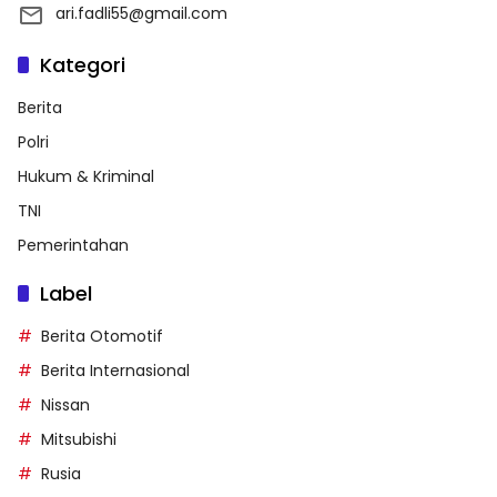
ari.fadli55@gmail.com
Kategori
Berita
Polri
Hukum & Kriminal
TNI
Pemerintahan
Label
Berita Otomotif
Berita Internasional
Nissan
Mitsubishi
Rusia