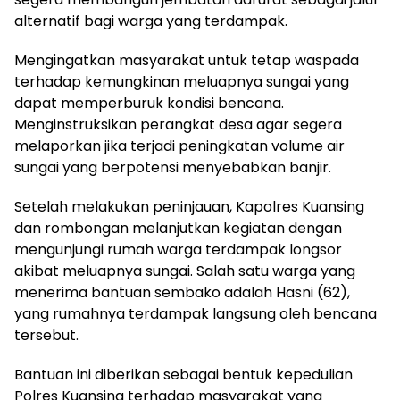
alternatif bagi warga yang terdampak.
Mengingatkan masyarakat untuk tetap waspada
terhadap kemungkinan meluapnya sungai yang
dapat memperburuk kondisi bencana.
Menginstruksikan perangkat desa agar segera
melaporkan jika terjadi peningkatan volume air
sungai yang berpotensi menyebabkan banjir.
Setelah melakukan peninjauan, Kapolres Kuansing
dan rombongan melanjutkan kegiatan dengan
mengunjungi rumah warga terdampak longsor
akibat meluapnya sungai. Salah satu warga yang
menerima bantuan sembako adalah Hasni (62),
yang rumahnya terdampak langsung oleh bencana
tersebut.
Bantuan ini diberikan sebagai bentuk kepedulian
Polres Kuansing terhadap masyarakat yang