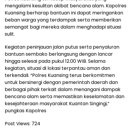
mengalami kesulitan akibat bencana alam. Kapolres
Kuansing berharap bantuan ini dapat meringankan
beban warga yang terdampak serta memberikan
semangat bagi mereka dalam menghadapi situasi
sulit.
Kegiatan peninjauan jalan putus serta penyaluran
bantuan sembako berlangsung dengan lancar
hingga selesai pada pukul 12.00 WIB. Selama
kegiatan, situasi di lokasi terpantau aman dan
terkendali. “Polres Kuansing terus berkomitmen
untuk bersinergi dengan pemerintah daerah dan
berbagai pihak terkait dalam menangani dampak
bencana alam serta memastikan keselamatan dan
kesejahteraan masyarakat Kuantan Singingi,”
pungkas Kapolres
Post Views:
724