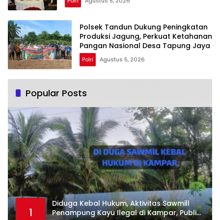
Polri
Agustus 5, 2026
Polsek Tandun Dukung Peningkatan
Produksi Jagung, Perkuat Ketahanan
Pangan Nasional Desa Tapung Jaya
Polri
Agustus 5, 2026
Popular Posts
Diduga Kebal Hukum, Aktivitas Sawmill
1
Penampung Kayu Ilegal di Kampar, Publik