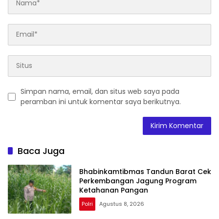
Simpan nama, email, dan situs web saya pada
peramban ini untuk komentar saya berikutnya.
Baca Juga
Bhabinkamtibmas Tandun Barat Cek
Perkembangan Jagung Program
Ketahanan Pangan
Polri
Agustus 8, 2026