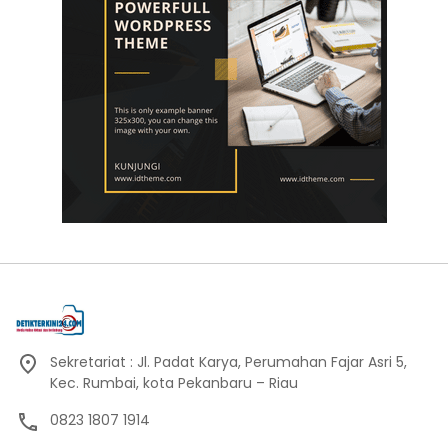
Sekretariat : Jl. Padat Karya, Perumahan Fajar Asri 5,
Kec. Rumbai, kota Pekanbaru – Riau
0823 1807 1914