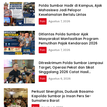
Polda Sumbar Hadir di Kampus, Ajak
Mahasiswa Jadi Pelopor
Keselamatan Berlalu Lintas
Polri
Agustus 7, 2026
Ditlantas Polda Sumbar Ajak
Masyarakat Manfaatkan Program
Pemutihan Pajak Kendaraan 2026
Polri
Agustus 7, 2026
Ditreskrimum Polda Sumbar Lampaui
Target, Operasi Pekat dan Sikat
Singgalang 2026 Catat Hasil
Maksimal
Polri
Agustus 6, 2026
Perkuat Sinergitas, Duduak Basamo
Kapolda Sumbar jo Insan Pers Se-
Sumatera Barat