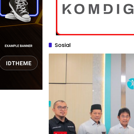
Sosial