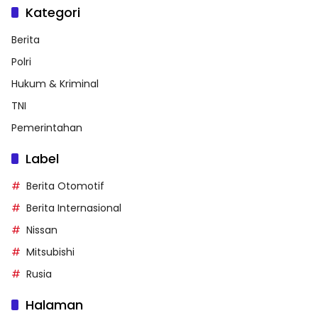
Kategori
Berita
Polri
Hukum & Kriminal
TNI
Pemerintahan
Label
Berita Otomotif
Berita Internasional
Nissan
Mitsubishi
Rusia
Halaman