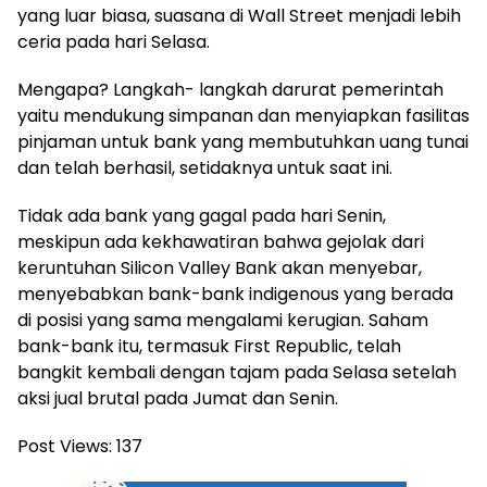
yang luar biasa, suasana di Wall Street menjadi lebih
ceria pada hari Selasa.
Mengapa? Langkah- langkah darurat pemerintah
yaitu mendukung simpanan dan menyiapkan fasilitas
pinjaman untuk bank yang membutuhkan uang tunai
dan telah berhasil, setidaknya untuk saat ini.
Tidak ada bank yang gagal pada hari Senin,
meskipun ada kekhawatiran bahwa gejolak dari
keruntuhan Silicon Valley Bank akan menyebar,
menyebabkan bank-bank indigenous yang berada
di posisi yang sama mengalami kerugian. Saham
bank-bank itu, termasuk First Republic, telah
bangkit kembali dengan tajam pada Selasa setelah
aksi jual brutal pada Jumat dan Senin.
Post Views:
137