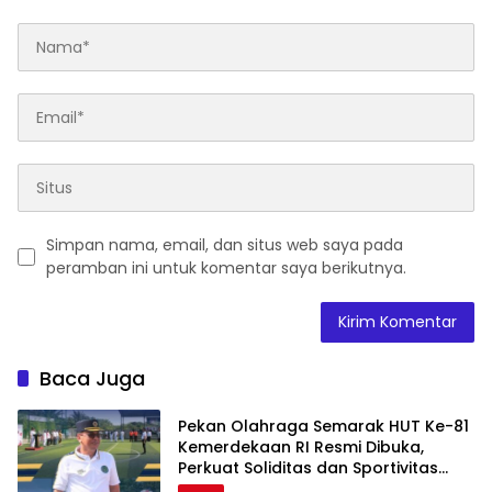
Simpan nama, email, dan situs web saya pada
peramban ini untuk komentar saya berikutnya.
Baca Juga
Pekan Olahraga Semarak HUT Ke-81
Kemerdekaan RI Resmi Dibuka,
Perkuat Soliditas dan Sportivitas
Pegawai