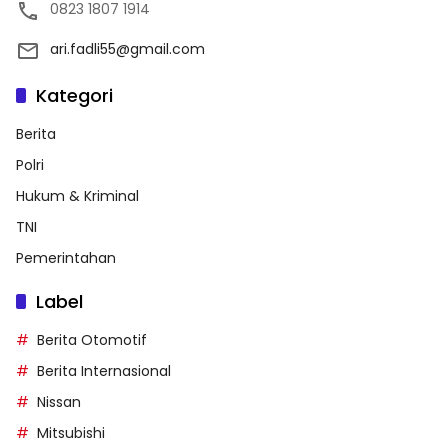
0823 1807 1914
ari.fadli55@gmail.com
Kategori
Berita
Polri
Hukum & Kriminal
TNI
Pemerintahan
Label
Berita Otomotif
Berita Internasional
Nissan
Mitsubishi