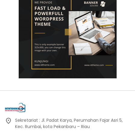
Sekretariat : Jl. Padat Karya, Perumahan Fajar Asri 5,
Kec. Rumbai, kota Pekanbaru – Riau