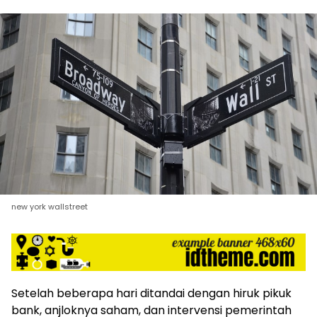
new york wallstreet
Setelah beberapa hari ditandai dengan hiruk pikuk
bank, anjloknya saham, dan intervensi pemerintah