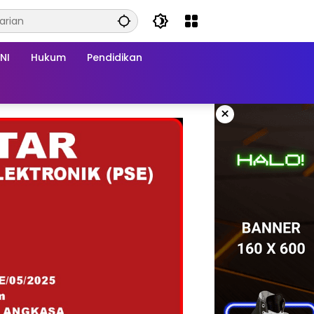
NI
Hukum
Pendidikan
×