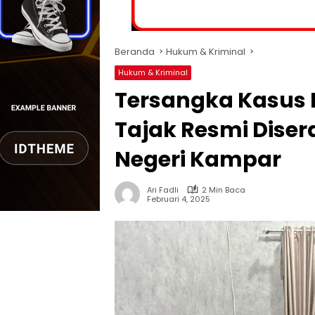
Beranda
Hukum & Kriminal
Hukum & Kriminal
Tersangka Kasus 
Tajak Resmi Dise
Negeri Kampar
Ari Fadli
2 Min Baca
Februari 4, 2025