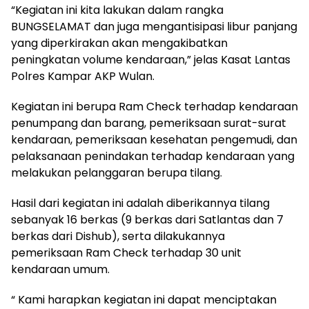
“Kegiatan ini kita lakukan dalam rangka
BUNGSELAMAT dan juga mengantisipasi libur panjang
yang diperkirakan akan mengakibatkan
peningkatan volume kendaraan,” jelas Kasat Lantas
Polres Kampar AKP Wulan.
Kegiatan ini berupa Ram Check terhadap kendaraan
penumpang dan barang, pemeriksaan surat-surat
kendaraan, pemeriksaan kesehatan pengemudi, dan
pelaksanaan penindakan terhadap kendaraan yang
melakukan pelanggaran berupa tilang.
Hasil dari kegiatan ini adalah diberikannya tilang
sebanyak 16 berkas (9 berkas dari Satlantas dan 7
berkas dari Dishub), serta dilakukannya
pemeriksaan Ram Check terhadap 30 unit
kendaraan umum.
“ Kami harapkan kegiatan ini dapat menciptakan