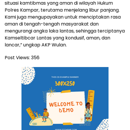
situasi kamtibmas yang aman di wilayah Hukum
Polres Kampar, terutama menjelang libur panjang.
Kami juga mengupayakan untuk menciptakan rasa
aman di tengah-tengah masyarakat dan
mengurangi angka laka lantas, sehingga terciptanya
Kamseltibcar Lantas yang kondusif, aman, dan
lancar,” ungkap AKP Wulan.
Post Views:
356