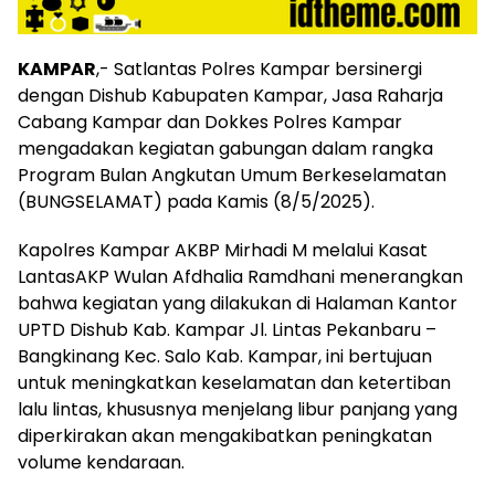
KAMPAR
,- Satlantas Polres Kampar bersinergi
dengan Dishub Kabupaten Kampar, Jasa Raharja
Cabang Kampar dan Dokkes Polres Kampar
mengadakan kegiatan gabungan dalam rangka
Program Bulan Angkutan Umum Berkeselamatan
(BUNGSELAMAT) pada Kamis (8/5/2025).
Kapolres Kampar AKBP Mirhadi M melalui Kasat
LantasAKP Wulan Afdhalia Ramdhani menerangkan
bahwa kegiatan yang dilakukan di Halaman Kantor
UPTD Dishub Kab. Kampar Jl. Lintas Pekanbaru –
Bangkinang Kec. Salo Kab. Kampar, ini bertujuan
untuk meningkatkan keselamatan dan ketertiban
lalu lintas, khususnya menjelang libur panjang yang
diperkirakan akan mengakibatkan peningkatan
volume kendaraan.