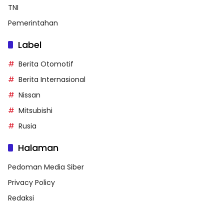
TNI
Pemerintahan
Label
Berita Otomotif
Berita Internasional
Nissan
Mitsubishi
Rusia
Halaman
Pedoman Media Siber
Privacy Policy
Redaksi