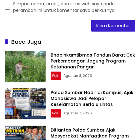
Simpan nama, email, dan situs web saya pada
peramban ini untuk komentar saya berikutnya.
Baca Juga
Bhabinkamtibmas Tandun Barat Cek
Perkembangan Jagung Program
Ketahanan Pangan
Polri
Agustus 8, 2026
Polda Sumbar Hadir di Kampus, Ajak
Mahasiswa Jadi Pelopor
Keselamatan Berlalu Lintas
Polri
Agustus 7, 2026
Ditlantas Polda Sumbar Ajak
Masyarakat Manfaatkan Program