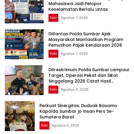
Mahasiswa Jadi Pelopor
Keselamatan Berlalu Lintas
Polri
Agustus 7, 2026
Ditlantas Polda Sumbar Ajak
Masyarakat Manfaatkan Program
Pemutihan Pajak Kendaraan 2026
Polri
Agustus 7, 2026
Ditreskrimum Polda Sumbar Lampaui
Target, Operasi Pekat dan Sikat
Singgalang 2026 Catat Hasil
Maksimal
Polri
Agustus 6, 2026
Perkuat Sinergitas, Duduak Basamo
Kapolda Sumbar jo Insan Pers Se-
Sumatera Barat
Polri
Agustus 5, 2026