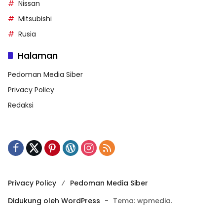
Nissan
Mitsubishi
Rusia
Halaman
Pedoman Media Siber
Privacy Policy
Redaksi
Privacy Policy
Pedoman Media Siber
Didukung oleh WordPress
-
Tema: wpmedia.