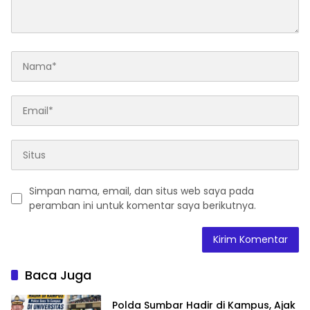
Simpan nama, email, dan situs web saya pada
peramban ini untuk komentar saya berikutnya.
Baca Juga
Polda Sumbar Hadir di Kampus, Ajak