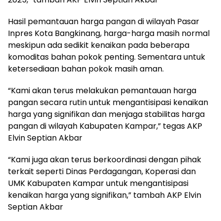
Hasil pemantauan harga pangan di wilayah Pasar
Inpres Kota Bangkinang, harga-harga masih normal
meskipun ada sedikit kenaikan pada beberapa
komoditas bahan pokok penting. Sementara untuk
ketersediaan bahan pokok masih aman.
“Kami akan terus melakukan pemantauan harga
pangan secara rutin untuk mengantisipasi kenaikan
harga yang signifikan dan menjaga stabilitas harga
pangan di wilayah Kabupaten Kampar,” tegas AKP
Elvin Septian Akbar
“Kami juga akan terus berkoordinasi dengan pihak
terkait seperti Dinas Perdagangan, Koperasi dan
UMK Kabupaten Kampar untuk mengantisipasi
kenaikan harga yang signifikan,” tambah AKP Elvin
Septian Akbar