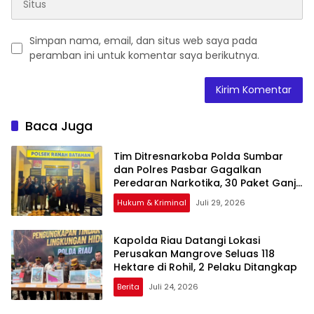
Simpan nama, email, dan situs web saya pada
peramban ini untuk komentar saya berikutnya.
Baca Juga
Tim Ditresnarkoba Polda Sumbar
dan Polres Pasbar Gagalkan
Peredaran Narkotika, 30 Paket Ganja
Kering Siap Edar Disita
Hukum & Kriminal
Juli 29, 2026
Kapolda Riau Datangi Lokasi
Perusakan Mangrove Seluas 118
Hektare di Rohil, 2 Pelaku Ditangkap
Berita
Juli 24, 2026