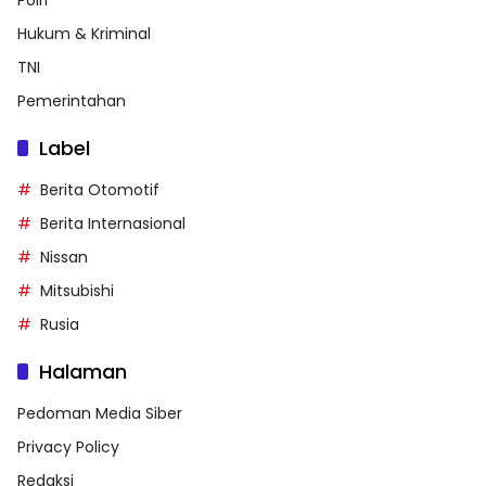
Hukum & Kriminal
TNI
Pemerintahan
Label
Berita Otomotif
Berita Internasional
Nissan
Mitsubishi
Rusia
Halaman
Pedoman Media Siber
Privacy Policy
Redaksi