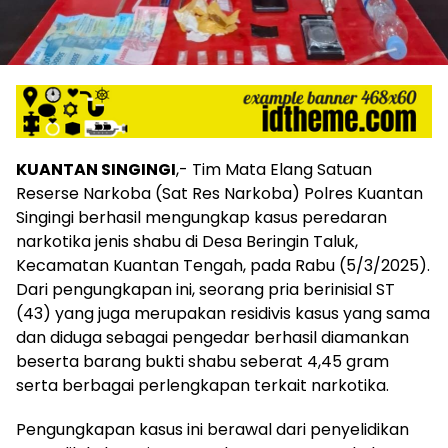
KUANTAN SINGINGI
,- Tim Mata Elang Satuan
Reserse Narkoba (Sat Res Narkoba) Polres Kuantan
Singingi berhasil mengungkap kasus peredaran
narkotika jenis shabu di Desa Beringin Taluk,
Kecamatan Kuantan Tengah, pada Rabu (5/3/2025).
Dari pengungkapan ini, seorang pria berinisial ST
(43) yang juga merupakan residivis kasus yang sama
dan diduga sebagai pengedar berhasil diamankan
beserta barang bukti shabu seberat 4,45 gram
serta berbagai perlengkapan terkait narkotika.
Pengungkapan kasus ini berawal dari penyelidikan