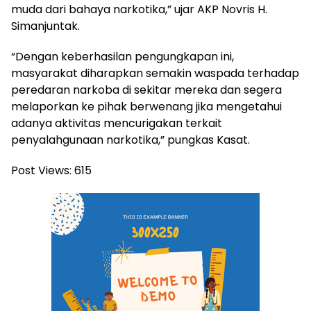
muda dari bahaya narkotika,” ujar AKP Novris H.
Simanjuntak.
“Dengan keberhasilan pengungkapan ini,
masyarakat diharapkan semakin waspada terhadap
peredaran narkoba di sekitar mereka dan segera
melaporkan ke pihak berwenang jika mengetahui
adanya aktivitas mencurigakan terkait
penyalahgunaan narkotika,” pungkas Kasat.
Post Views:
615