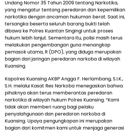
Undang Nomor 35 Tahun 2009 tentang Narkotika,
yang mengatur tentang peredaran dan kepemilikan
narkotika dengan ancaman hukuman berat. Saat ini,
tersangka beserta seluruh barang bukti telah
dibawa ke Polres Kuantan Singingi untuk proses
hukum lebih lanjut. Sementara itu, polisi masih terus
melakukan pengembangan guna menangkap
pemasok utama, R (DPO), yang diduga merupakan
bagian dari jaringan peredaran narkoba di wilayah
Kuansing.
Kapolres Kuansing AKBP Angga F. Herlambang, S.I.K.,
S.H. melalui Kasat Res Narkoba menegaskan bahwa
pihaknya akan terus memberantas peredaran
narkotika di wilayah hukum Polres Kuansing. “Kami
tidak akan memberi ruang bagi pelaku
penyalahgunaan dan peredaran narkoba di
Kuansing. Upaya pengungkapan ini merupakan
bagian dari komitmen kami untuk menjaga generasi