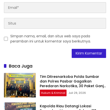
Simpan nama, email, dan situs web saya pada
peramban ini untuk komentar saya berikutnya.
Baca Juga
Tim Ditresnarkoba Polda Sumbar
dan Polres Pasbar Gagalkan
Peredaran Narkotika, 30 Paket Ganja
Kering Siap Edar Disita
Hukum & Kriminal
Juli 29, 2026
Kapolda Riau Datangi Lokasi