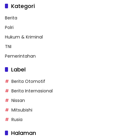
Kategori
Berita
Polri
Hukum & Kriminal
TNI
Pemerintahan
Label
Berita Otomotif
Berita Internasional
Nissan
Mitsubishi
Rusia
Halaman