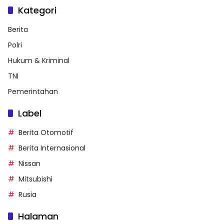
Kategori
Berita
Polri
Hukum & Kriminal
TNI
Pemerintahan
Label
Berita Otomotif
Berita Internasional
Nissan
Mitsubishi
Rusia
Halaman