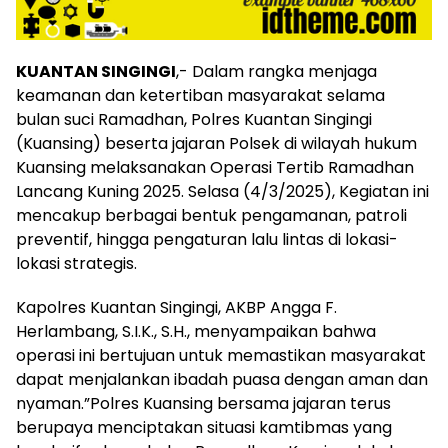
KUANTAN SINGINGI
,- Dalam rangka menjaga
keamanan dan ketertiban masyarakat selama
bulan suci Ramadhan, Polres Kuantan Singingi
(Kuansing) beserta jajaran Polsek di wilayah hukum
Kuansing melaksanakan Operasi Tertib Ramadhan
Lancang Kuning 2025. Selasa (4/3/2025), Kegiatan ini
mencakup berbagai bentuk pengamanan, patroli
preventif, hingga pengaturan lalu lintas di lokasi-
lokasi strategis.
Kapolres Kuantan Singingi, AKBP Angga F.
Herlambang, S.I.K., S.H., menyampaikan bahwa
operasi ini bertujuan untuk memastikan masyarakat
dapat menjalankan ibadah puasa dengan aman dan
nyaman.”Polres Kuansing bersama jajaran terus
berupaya menciptakan situasi kamtibmas yang