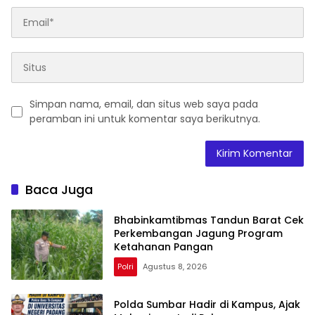
Simpan nama, email, dan situs web saya pada
peramban ini untuk komentar saya berikutnya.
Baca Juga
Bhabinkamtibmas Tandun Barat Cek
Perkembangan Jagung Program
Ketahanan Pangan
Polri
Agustus 8, 2026
Polda Sumbar Hadir di Kampus, Ajak