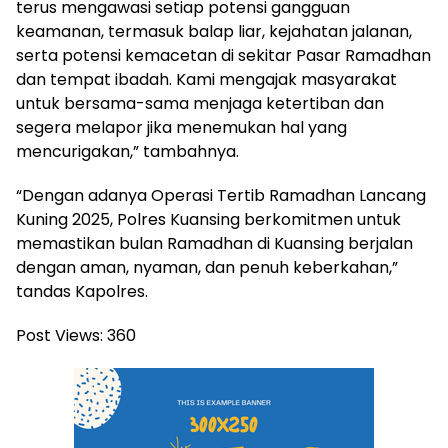
terus mengawasi setiap potensi gangguan
keamanan, termasuk balap liar, kejahatan jalanan,
serta potensi kemacetan di sekitar Pasar Ramadhan
dan tempat ibadah. Kami mengajak masyarakat
untuk bersama-sama menjaga ketertiban dan
segera melapor jika menemukan hal yang
mencurigakan,” tambahnya.
“Dengan adanya Operasi Tertib Ramadhan Lancang
Kuning 2025, Polres Kuansing berkomitmen untuk
memastikan bulan Ramadhan di Kuansing berjalan
dengan aman, nyaman, dan penuh keberkahan,”
tandas Kapolres.
Post Views:
360