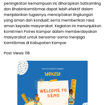
peningkatan kemampuan ini, diharapkan Satkamling
dan Bhabinkamtibmas dapat lebih efektif dalam
menjalankan tugasnya, menciptakan lingkungan
yang aman dan kondusif, serta memberikan rasa
aman kepada masyarakat. Kegiatan ini menunjukkan
komitmen Polres Kampar dalam memberdayakan
masyarakat untuk bersama-sama menjaga
Kamtibmas di Kabupaten Kampar.
Post Views:
118