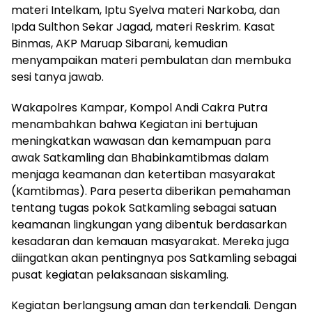
materi Intelkam, Iptu Syelva materi Narkoba, dan
Ipda Sulthon Sekar Jagad, materi Reskrim. Kasat
Binmas, AKP Maruap Sibarani, kemudian
menyampaikan materi pembulatan dan membuka
sesi tanya jawab.
Wakapolres Kampar, Kompol Andi Cakra Putra
menambahkan bahwa Kegiatan ini bertujuan
meningkatkan wawasan dan kemampuan para
awak Satkamling dan Bhabinkamtibmas dalam
menjaga keamanan dan ketertiban masyarakat
(Kamtibmas). Para peserta diberikan pemahaman
tentang tugas pokok Satkamling sebagai satuan
keamanan lingkungan yang dibentuk berdasarkan
kesadaran dan kemauan masyarakat. Mereka juga
diingatkan akan pentingnya pos Satkamling sebagai
pusat kegiatan pelaksanaan siskamling.
Kegiatan berlangsung aman dan terkendali. Dengan