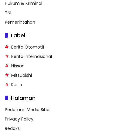
Hukum & Kriminal
TNI
Pemerintahan
Label
Berita Otomotif
Berita Internasional
Nissan
Mitsubishi
Rusia
Halaman
Pedoman Media Siber
Privacy Policy
Redaksi