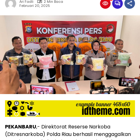
Ari Fadli
2 Min Baca
Februari 20, 2025
PEKANBARU
,- Direktorat Reserse Narkoba
(Ditresnarkoba) Polda Riau berhasil menggagalkan