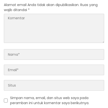
Alamat email Anda tidak akan dipublikasikan.
Ruas yang
wajib ditandai
*
Simpan nama, email, dan situs web saya pada
peramban ini untuk komentar saya berikutnya.