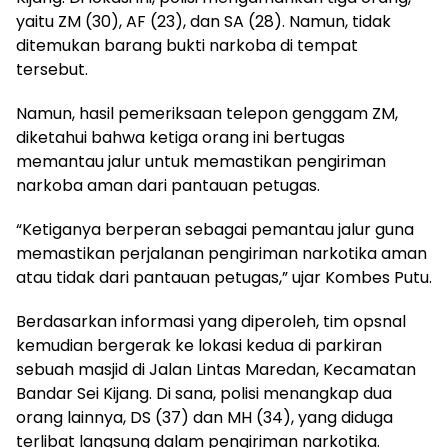
yaitu ZM (30), AF (23), dan SA (28). Namun, tidak
ditemukan barang bukti narkoba di tempat
tersebut.
Namun, hasil pemeriksaan telepon genggam ZM,
diketahui bahwa ketiga orang ini bertugas
memantau jalur untuk memastikan pengiriman
narkoba aman dari pantauan petugas.
“Ketiganya berperan sebagai pemantau jalur guna
memastikan perjalanan pengiriman narkotika aman
atau tidak dari pantauan petugas,” ujar Kombes Putu.
Berdasarkan informasi yang diperoleh, tim opsnal
kemudian bergerak ke lokasi kedua di parkiran
sebuah masjid di Jalan Lintas Maredan, Kecamatan
Bandar Sei Kijang. Di sana, polisi menangkap dua
orang lainnya, DS (37) dan MH (34), yang diduga
terlibat langsung dalam pengiriman narkotika.