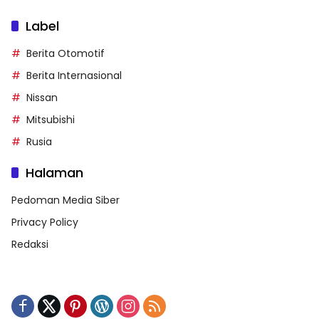
Label
Berita Otomotif
Berita Internasional
Nissan
Mitsubishi
Rusia
Halaman
Pedoman Media Siber
Privacy Policy
Redaksi