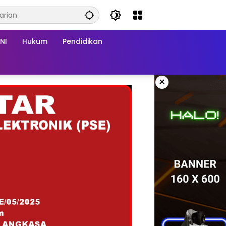
NI
Hukum
Pendidikan
×