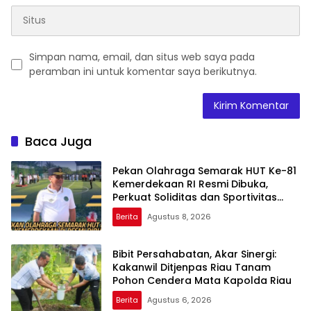
Simpan nama, email, dan situs web saya pada
peramban ini untuk komentar saya berikutnya.
Baca Juga
Pekan Olahraga Semarak HUT Ke-81
Kemerdekaan RI Resmi Dibuka,
Perkuat Soliditas dan Sportivitas
Pegawai
Berita
Agustus 8, 2026
Bibit Persahabatan, Akar Sinergi:
Kakanwil Ditjenpas Riau Tanam
Pohon Cendera Mata Kapolda Riau
Berita
Agustus 6, 2026