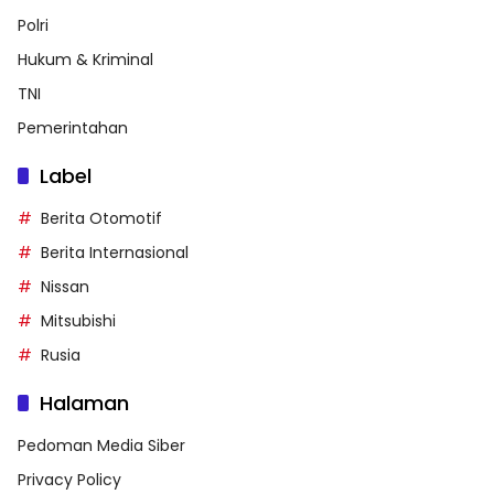
Polri
Hukum & Kriminal
TNI
Pemerintahan
Label
Berita Otomotif
Berita Internasional
Nissan
Mitsubishi
Rusia
Halaman
Pedoman Media Siber
Privacy Policy