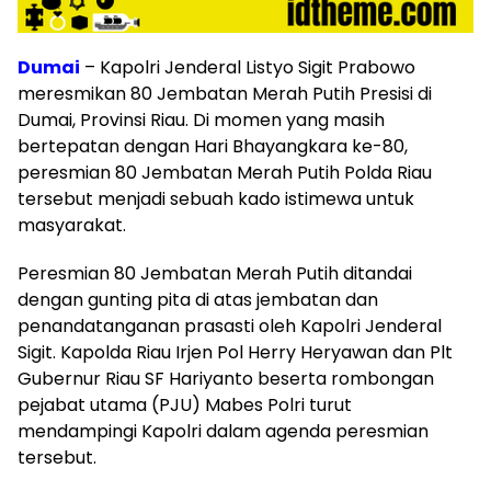
Dumai
– Kapolri Jenderal Listyo Sigit Prabowo
meresmikan 80 Jembatan Merah Putih Presisi di
Dumai, Provinsi Riau. Di momen yang masih
bertepatan dengan Hari Bhayangkara ke-80,
peresmian 80 Jembatan Merah Putih Polda Riau
tersebut menjadi sebuah kado istimewa untuk
masyarakat.
Peresmian 80 Jembatan Merah Putih ditandai
dengan gunting pita di atas jembatan dan
penandatanganan prasasti oleh Kapolri Jenderal
Sigit. Kapolda Riau Irjen Pol Herry Heryawan dan Plt
Gubernur Riau SF Hariyanto beserta rombongan
pejabat utama (PJU) Mabes Polri turut
mendampingi Kapolri dalam agenda peresmian
tersebut.