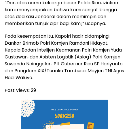
“Dan atas nama keluarga besar Polda Riau, izinkan
kami menyampaikan bahwa kami sangat bangga
atas dedikasi Jenderal dalam memimpin dan
memberikan tunjuk ajar bagi kami,” ucapnya.
Pada kesempatan itu, Kapolri hadir didampingi
Dankor Brimob Polri Komjen Ramdani Hidayat,
Kepala Badan Intelijen Keamanan Polri Komjen Yuda
Gustawan, dan Asisten Logistik (Aslog) Polri Komjen
Suwondo Nainggolan. Plt Gubernur Riau SF Hariyanto
dan Pangdam XIX/Tuanku Tambusai Mayjen TNI Agus
Hadi Waluyo.
Post Views:
29