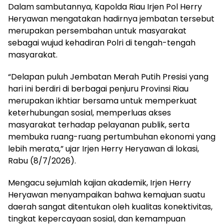
Dalam sambutannya, Kapolda Riau Irjen Pol Herry
Heryawan mengatakan hadirnya jembatan tersebut
merupakan persembahan untuk masyarakat
sebagai wujud kehadiran Polri di tengah-tengah
masyarakat.
“Delapan puluh Jembatan Merah Putih Presisi yang
hari ini berdiri di berbagai penjuru Provinsi Riau
merupakan ikhtiar bersama untuk memperkuat
keterhubungan sosial, memperluas akses
masyarakat terhadap pelayanan publik, serta
membuka ruang-ruang pertumbuhan ekonomi yang
lebih merata,” ujar Irjen Herry Heryawan di lokasi,
Rabu (8/7/2026).
Mengacu sejumlah kajian akademik, Irjen Herry
Heryawan menyampaikan bahwa kemajuan suatu
daerah sangat ditentukan oleh kualitas konektivitas,
tingkat kepercayaan sosial, dan kemampuan