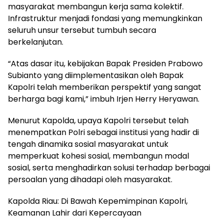
masyarakat membangun kerja sama kolektif.
Infrastruktur menjadi fondasi yang memungkinkan
seluruh unsur tersebut tumbuh secara
berkelanjutan.
“Atas dasar itu, kebijakan Bapak Presiden Prabowo
Subianto yang diimplementasikan oleh Bapak
Kapolri telah memberikan perspektif yang sangat
berharga bagi kami,” imbuh Irjen Herry Heryawan.
Menurut Kapolda, upaya Kapolri tersebut telah
menempatkan Polri sebagai institusi yang hadir di
tengah dinamika sosial masyarakat untuk
memperkuat kohesi sosial, membangun modal
sosial, serta menghadirkan solusi terhadap berbagai
persoalan yang dihadapi oleh masyarakat.
Kapolda Riau: Di Bawah Kepemimpinan Kapolri,
Keamanan Lahir dari Kepercayaan