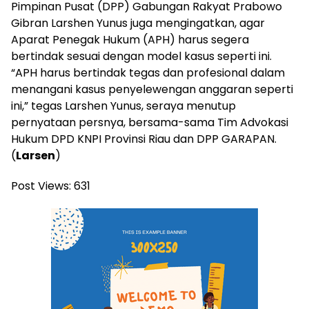
Pimpinan Pusat (DPP) Gabungan Rakyat Prabowo
Gibran Larshen Yunus juga mengingatkan, agar
Aparat Penegak Hukum (APH) harus segera
bertindak sesuai dengan model kasus seperti ini.
“APH harus bertindak tegas dan profesional dalam
menangani kasus penyelewengan anggaran seperti
ini,” tegas Larshen Yunus, seraya menutup
pernyataan persnya, bersama-sama Tim Advokasi
Hukum DPD KNPI Provinsi Riau dan DPP GARAPAN.
(
Larsen
)
Post Views:
631