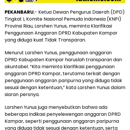
PEKANBARU
,- Ketua Dewan Pengurus Daerah (DPD)
Tingkat I, Komite Nasional Pemuda Indonesia (KNPI)
Provinsi Riau, Larshen Yunus, meminta Klarifikasi
Penggunaan Anggaran DPRD Kabupaten Kampar
yang diduga kuat Tidak Transparan.
Menurut Larshen Yunus, penggunaan anggaran
DPRD Kabupaten Kampar haruslah transparan dan
akuntabel. “Kita meminta klarifikasi penggunaan
anggaran DPRD Kampar, terutama terkait dengan
penggunaan anggaran paripurna yang diduga tidak
sesuai dengan ketentuan,” kata Larshen Yunus dalam
siaran persnya.
Larshen Yunus juga menyebutkan bahwa ada
beberapa indikasi penyelewengan anggaran DPRD
Kampar, seperti penggunaan anggaran paripurna
yang diduga tidak sesuai dengan ketentuan, serta