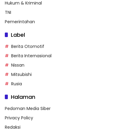
Hukum & Kriminal
TNI
Pemerintahan
Label
Berita Otomotif
Berita Internasional
Nissan
Mitsubishi
Rusia
Halaman
Pedoman Media Siber
Privacy Policy
Redaksi