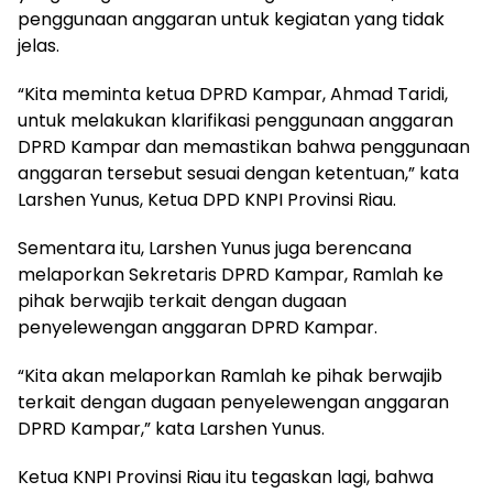
penggunaan anggaran untuk kegiatan yang tidak
jelas.
“Kita meminta ketua DPRD Kampar, Ahmad Taridi,
untuk melakukan klarifikasi penggunaan anggaran
DPRD Kampar dan memastikan bahwa penggunaan
anggaran tersebut sesuai dengan ketentuan,” kata
Larshen Yunus, Ketua DPD KNPI Provinsi Riau.
Sementara itu, Larshen Yunus juga berencana
melaporkan Sekretaris DPRD Kampar, Ramlah ke
pihak berwajib terkait dengan dugaan
penyelewengan anggaran DPRD Kampar.
“Kita akan melaporkan Ramlah ke pihak berwajib
terkait dengan dugaan penyelewengan anggaran
DPRD Kampar,” kata Larshen Yunus.
Ketua KNPI Provinsi Riau itu tegaskan lagi, bahwa