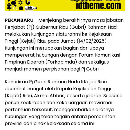
PEKANBARU
,- Menjelang berakhirnya masa jabatan,
Penjabat (Pj) Gubernur Riau (Gubri) Rahman Hadi
melakukan kunjungan silaturahmi ke Kejaksaan
Tinggi (Kejati) Riau pada Jumat (14/02/2025).
Kunjungan ini merupakan bagian dari upaya
mempererat hubungan dengan Forum Komunikasi
Pimpinan Daerah (Forkopimda) dan sekaligus
menjadi momen perpisahan bagi Pj Gubri.
Kehadiran Pj Gubri Rahman Hadi di Kejati Riau
disambut hangat oleh Kepala Kejaksaan Tinggi
(Kajati) Riau, Akmal Abbas, beserta jajaran. Suasana
penuh keakraban dan kekeluargaan mewarnai
pertemuan tersebut, menggambarkan eratnya
hubungan yang telah terjalin antara pemerintah
provinsi dan pihak kejaksaan selama ini.