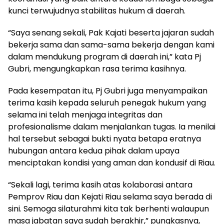
kunci terwujudnya stabilitas hukum di daerah.
“Saya senang sekali, Pak Kajati beserta jajaran sudah
bekerja sama dan sama-sama bekerja dengan kami
dalam mendukung program di daerah ini,” kata Pj
Gubri, mengungkapkan rasa terima kasihnya.
Pada kesempatan itu, Pj Gubri juga menyampaikan
terima kasih kepada seluruh penegak hukum yang
selama ini telah menjaga integritas dan
profesionalisme dalam menjalankan tugas. Ia menilai
hal tersebut sebagai bukti nyata betapa eratnya
hubungan antara kedua pihak dalam upaya
menciptakan kondisi yang aman dan kondusif di Riau.
“Sekali lagi, terima kasih atas kolaborasi antara
Pemprov Riau dan Kejati Riau selama saya berada di
sini. Semoga silaturahmi kita tak berhenti walaupun
masa jabatan saya sudah berakhir,” pungkasnya,