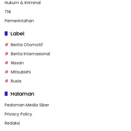
Hukum & Kriminal
TNI
Pemerintahan
Label
Berita Otomotif
Berita Internasional
Nissan
Mitsubishi
Rusia
Halaman
Pedoman Media Siber
Privacy Policy
Redaksi