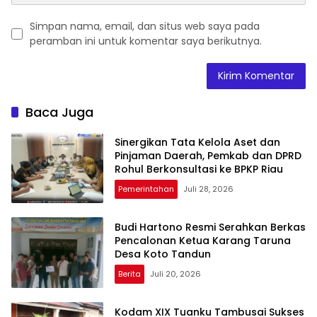
Simpan nama, email, dan situs web saya pada
peramban ini untuk komentar saya berikutnya.
Baca Juga
Sinergikan Tata Kelola Aset dan
Pinjaman Daerah, Pemkab dan DPRD
Rohul Berkonsultasi ke BPKP Riau
Pemerintahan
Juli 28, 2026
Budi Hartono Resmi Serahkan Berkas
Pencalonan Ketua Karang Taruna
Desa Koto Tandun
Berita
Juli 20, 2026
Kodam XIX Tuanku Tambusai Sukses