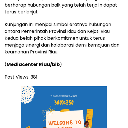
berharap hubungan baik yang telah terjalin dapat
terus berlanjut.
Kunjungan ini menjadi simbol eratnya hubungan
antara Pemerintah Provinsi Riau dan Kejati Riau.
Kedua belah pihak berkomitmen untuk terus
menjaga sinergi dan kolaborasi demi kemajuan dan
keamanan Provinsi Riau.
(
Mediacenter Riau/bib
)
Post Views:
381