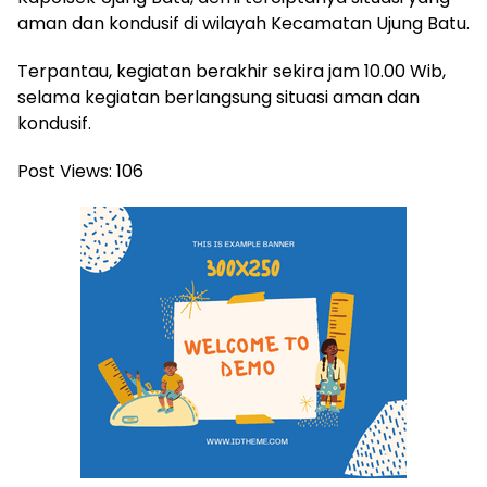
aman dan kondusif di wilayah Kecamatan Ujung Batu.
Terpantau, kegiatan berakhir sekira jam 10.00 Wib,
selama kegiatan berlangsung situasi aman dan
kondusif.
Post Views:
106