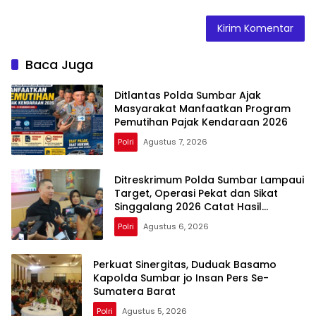
Baca Juga
Ditlantas Polda Sumbar Ajak
Masyarakat Manfaatkan Program
Pemutihan Pajak Kendaraan 2026
Polri
Agustus 7, 2026
Ditreskrimum Polda Sumbar Lampaui
Target, Operasi Pekat dan Sikat
Singgalang 2026 Catat Hasil
Maksimal
Polri
Agustus 6, 2026
Perkuat Sinergitas, Duduak Basamo
Kapolda Sumbar jo Insan Pers Se-
Sumatera Barat
Polri
Agustus 5, 2026