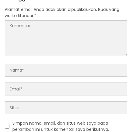
Alamat email Anda tidak akan dipublikasikan.
Ruas yang
wajib ditandai
*
Simpan nama, email, dan situs web saya pada
peramban ini untuk komentar saya berikutnya.