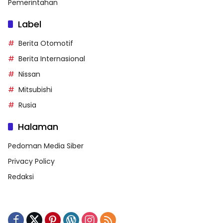
Pemerintahan
Label
Berita Otomotif
Berita Internasional
Nissan
Mitsubishi
Rusia
Halaman
Pedoman Media Siber
Privacy Policy
Redaksi