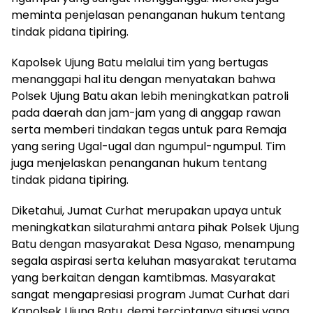
meminta penjelasan penanganan hukum tentang
tindak pidana tipiring.
Kapolsek Ujung Batu melalui tim yang bertugas
menanggapi hal itu dengan menyatakan bahwa
Polsek Ujung Batu akan lebih meningkatkan patroli
pada daerah dan jam-jam yang di anggap rawan
serta memberi tindakan tegas untuk para Remaja
yang sering Ugal-ugal dan ngumpul-ngumpul. Tim
juga menjelaskan penanganan hukum tentang
tindak pidana tipiring.
Diketahui, Jumat Curhat merupakan upaya untuk
meningkatkan silaturahmi antara pihak Polsek Ujung
Batu dengan masyarakat Desa Ngaso, menampung
segala aspirasi serta keluhan masyarakat terutama
yang berkaitan dengan kamtibmas. Masyarakat
sangat mengapresiasi program Jumat Curhat dari
Kapolsek Ujung Batu, demi terciptanya situasi yang