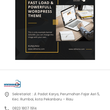
Sekretariat : Jl. Padat Karya, Perumahan Fajar Asri 5,
Kec. Rumbai, kota Pekanbaru – Riau
0823 1807 1914