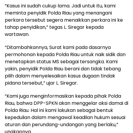
“Kasus ini sudah cukup lama. Jadi untuk itu, kami
meminta penyidik Polda Riau yang menangani
perkara tersebut segera menaikkan perkara ini ke
tahap penyidikan,” tegas L. Siregar kepada
wartawan.
“Ditambahkannya, Surat kami pada dasarnya
permohonan kepada Polda Riau untuk naik sidik dan
menetapkan status MS sebagai tersangka. Kami
yakin, penyidik Polda Riau berani dan tidak tebang
pilih dalam menyelesaikan kasus dugaan tindak
pidana tersebut,” ujar L. Siregar.
“Kami juga menginformasikan kepada pihak Polda
Riau, bahwa DPP-SPKN akan menggelar aksi damai di
Polda Riau. Hal ini kami lakukan sebagai bentuk
kepedulian dalam mengawal keadilan hukum sesuai
aturan dan perundang-undangan yang berlaku,”
ungkapnya.