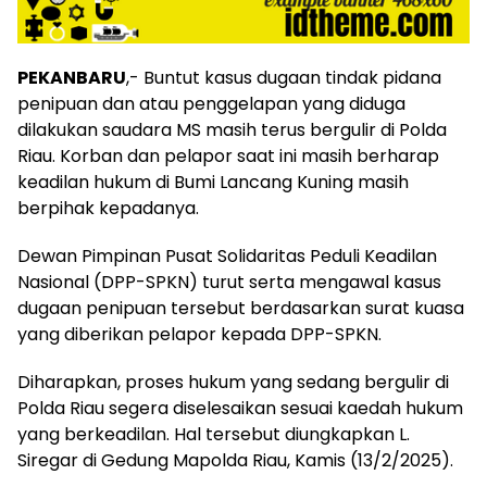
PEKANBARU
,- Buntut kasus dugaan tindak pidana
penipuan dan atau penggelapan yang diduga
dilakukan saudara MS masih terus bergulir di Polda
Riau. Korban dan pelapor saat ini masih berharap
keadilan hukum di Bumi Lancang Kuning masih
berpihak kepadanya.
Dewan Pimpinan Pusat Solidaritas Peduli Keadilan
Nasional (DPP-SPKN) turut serta mengawal kasus
dugaan penipuan tersebut berdasarkan surat kuasa
yang diberikan pelapor kepada DPP-SPKN.
Diharapkan, proses hukum yang sedang bergulir di
Polda Riau segera diselesaikan sesuai kaedah hukum
yang berkeadilan. Hal tersebut diungkapkan L.
Siregar di Gedung Mapolda Riau, Kamis (13/2/2025).