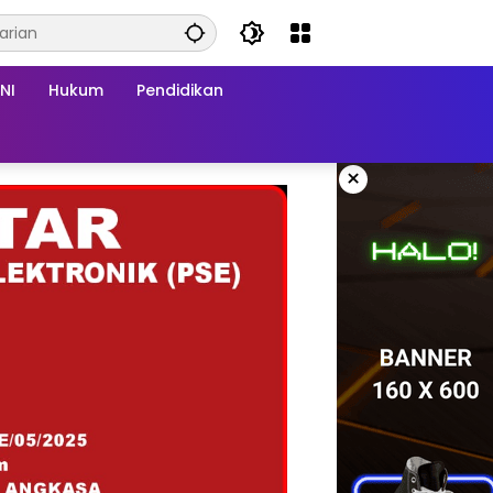
NI
Hukum
Pendidikan
×