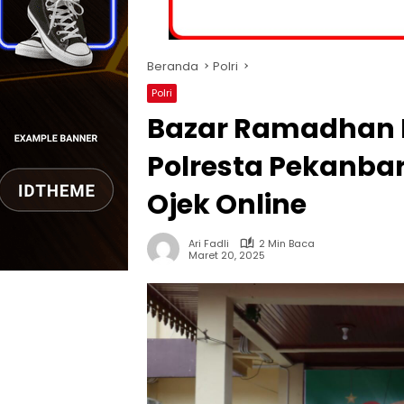
Beranda
Polri
Polri
Bazar Ramadhan Po
Polresta Pekanbar
Ojek Online
Ari Fadli
2 Min Baca
Maret 20, 2025