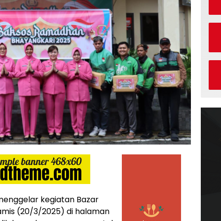
menggelar kegiatan Bazar
amis (20/3/2025) di halaman