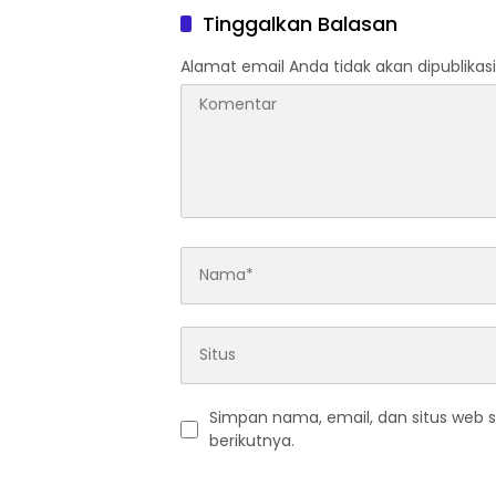
Tinggalkan Balasan
Alamat email Anda tidak akan dipublikasi
Simpan nama, email, dan situs web 
berikutnya.