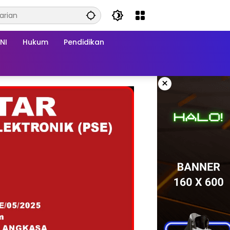
NI
Hukum
Pendidikan
×