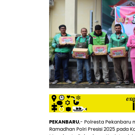
PEKANBARU
,- Polresta Pekanbaru 
Ramadhan Polri Presisi 2025 pada K