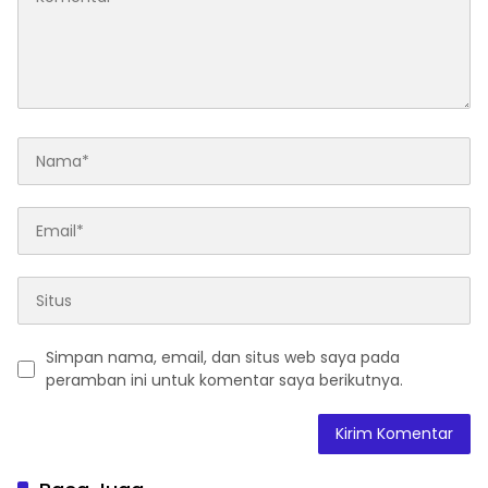
Simpan nama, email, dan situs web saya pada
peramban ini untuk komentar saya berikutnya.