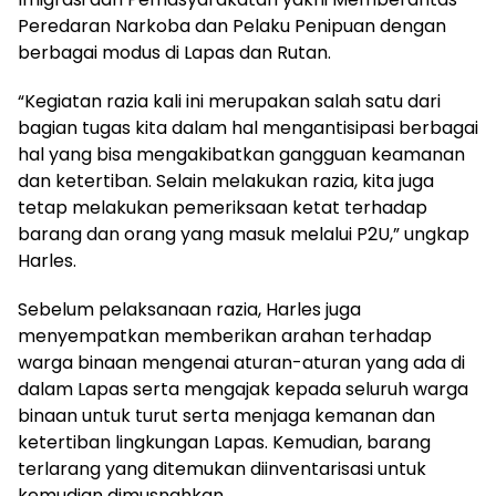
Peredaran Narkoba dan Pelaku Penipuan dengan
berbagai modus di Lapas dan Rutan.
“Kegiatan razia kali ini merupakan salah satu dari
bagian tugas kita dalam hal mengantisipasi berbagai
hal yang bisa mengakibatkan gangguan keamanan
dan ketertiban. Selain melakukan razia, kita juga
tetap melakukan pemeriksaan ketat terhadap
barang dan orang yang masuk melalui P2U,” ungkap
Harles.
Sebelum pelaksanaan razia, Harles juga
menyempatkan memberikan arahan terhadap
warga binaan mengenai aturan-aturan yang ada di
dalam Lapas serta mengajak kepada seluruh warga
binaan untuk turut serta menjaga kemanan dan
ketertiban lingkungan Lapas. Kemudian, barang
terlarang yang ditemukan diinventarisasi untuk
kemudian dimusnahkan.