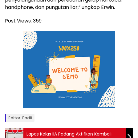
handphone, dan pungutan liar,” ungkap Erwin.
Post Views:
359
Editor: Fadli
Lapas Kelas IIA Padang Aktifkan Kembali