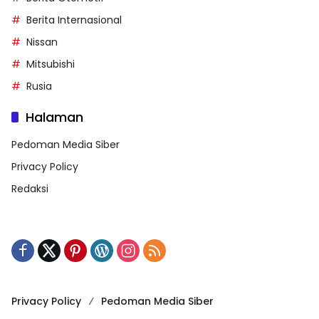
Berita Internasional
Nissan
Mitsubishi
Rusia
Halaman
Pedoman Media Siber
Privacy Policy
Redaksi
Privacy Policy
Pedoman Media Siber