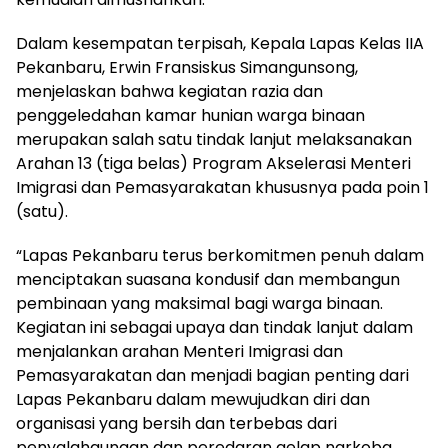
Dalam kesempatan terpisah, Kepala Lapas Kelas IIA
Pekanbaru, Erwin Fransiskus Simangunsong,
menjelaskan bahwa kegiatan razia dan
penggeledahan kamar hunian warga binaan
merupakan salah satu tindak lanjut melaksanakan
Arahan 13 (tiga belas) Program Akselerasi Menteri
Imigrasi dan Pemasyarakatan khususnya pada poin 1
(satu).
“Lapas Pekanbaru terus berkomitmen penuh dalam
menciptakan suasana kondusif dan membangun
pembinaan yang maksimal bagi warga binaan.
Kegiatan ini sebagai upaya dan tindak lanjut dalam
menjalankan arahan Menteri Imigrasi dan
Pemasyarakatan dan menjadi bagian penting dari
Lapas Pekanbaru dalam mewujudkan diri dan
organisasi yang bersih dan terbebas dari
penyalahgunaan dan peredaran gelap narkoba,