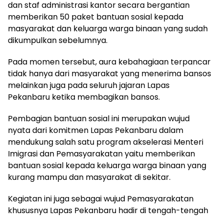
dan staf administrasi kantor secara bergantian
memberikan 50 paket bantuan sosial kepada
masyarakat dan keluarga warga binaan yang sudah
dikumpulkan sebelumnya.
Pada momen tersebut, aura kebahagiaan terpancar
tidak hanya dari masyarakat yang menerima bansos
melainkan juga pada seluruh jajaran Lapas
Pekanbaru ketika membagikan bansos.
Pembagian bantuan sosial ini merupakan wujud
nyata dari komitmen Lapas Pekanbaru dalam
mendukung salah satu program akselerasi Menteri
Imigrasi dan Pemasyarakatan yaitu memberikan
bantuan sosial kepada keluarga warga binaan yang
kurang mampu dan masyarakat di sekitar.
Kegiatan ini juga sebagai wujud Pemasyarakatan
khususnya Lapas Pekanbaru hadir di tengah-tengah