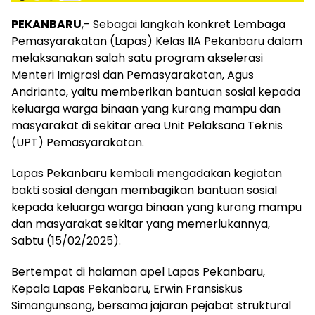
PEKANBARU
,- Sebagai langkah konkret Lembaga
Pemasyarakatan (Lapas) Kelas IIA Pekanbaru dalam
melaksanakan salah satu program akselerasi
Menteri Imigrasi dan Pemasyarakatan, Agus
Andrianto, yaitu memberikan bantuan sosial kepada
keluarga warga binaan yang kurang mampu dan
masyarakat di sekitar area Unit Pelaksana Teknis
(UPT) Pemasyarakatan.
Lapas Pekanbaru kembali mengadakan kegiatan
bakti sosial dengan membagikan bantuan sosial
kepada keluarga warga binaan yang kurang mampu
dan masyarakat sekitar yang memerlukannya,
Sabtu (15/02/2025).
Bertempat di halaman apel Lapas Pekanbaru,
Kepala Lapas Pekanbaru, Erwin Fransiskus
Simangunsong, bersama jajaran pejabat struktural