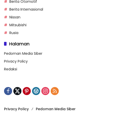
Berita Otomotif
Berita Internasional
Nissan
Mitsubishi
Rusia
Halaman
Pedoman Media Siber
Privacy Policy
Redaksi
Privacy Policy
Pedoman Media Siber