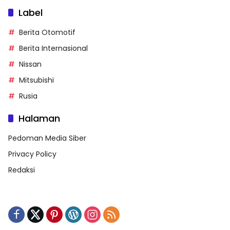
Label
Berita Otomotif
Berita Internasional
Nissan
Mitsubishi
Rusia
Halaman
Pedoman Media Siber
Privacy Policy
Redaksi