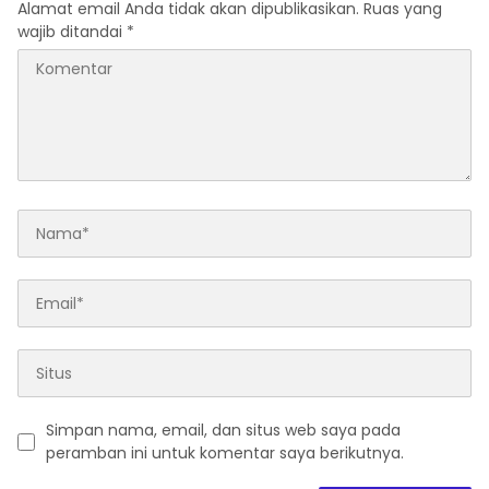
Alamat email Anda tidak akan dipublikasikan.
Ruas yang
wajib ditandai
*
Simpan nama, email, dan situs web saya pada
peramban ini untuk komentar saya berikutnya.