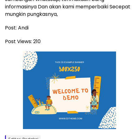
informasinya Dan akan kami memperbaiki Secepat
mungkin pungkasnya,
Post: Andi
Post Views:
210