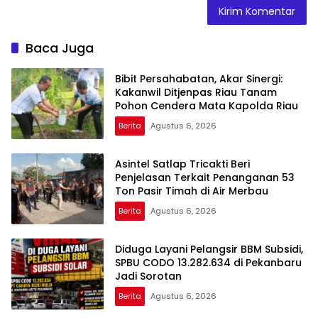
Baca Juga
Bibit Persahabatan, Akar Sinergi:
Kakanwil Ditjenpas Riau Tanam
Pohon Cendera Mata Kapolda Riau
Berita
Agustus 6, 2026
Asintel Satlap Tricakti Beri
Penjelasan Terkait Penanganan 53
Ton Pasir Timah di Air Merbau
Berita
Agustus 6, 2026
Diduga Layani Pelangsir BBM Subsidi,
SPBU CODO 13.282.634 di Pekanbaru
Jadi Sorotan
Berita
Agustus 6, 2026