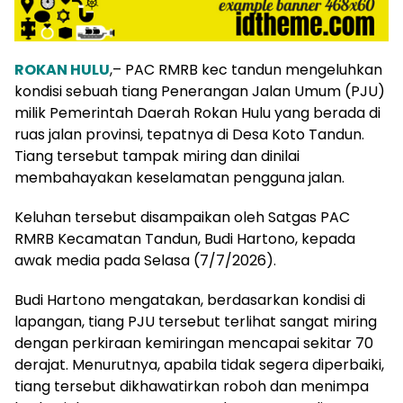
ROKAN HULU
,– PAC RMRB kec tandun mengeluhkan
kondisi sebuah tiang Penerangan Jalan Umum (PJU)
milik Pemerintah Daerah Rokan Hulu yang berada di
ruas jalan provinsi, tepatnya di Desa Koto Tandun.
Tiang tersebut tampak miring dan dinilai
membahayakan keselamatan pengguna jalan.
Keluhan tersebut disampaikan oleh Satgas PAC
RMRB Kecamatan Tandun, Budi Hartono, kepada
awak media pada Selasa (7/7/2026).
Budi Hartono mengatakan, berdasarkan kondisi di
lapangan, tiang PJU tersebut terlihat sangat miring
dengan perkiraan kemiringan mencapai sekitar 70
derajat. Menurutnya, apabila tidak segera diperbaiki,
tiang tersebut dikhawatirkan roboh dan menimpa