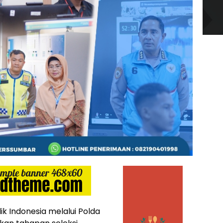
ik Indonesia melalui Polda