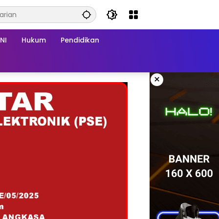
NI
Hukum
Pendidikan
×