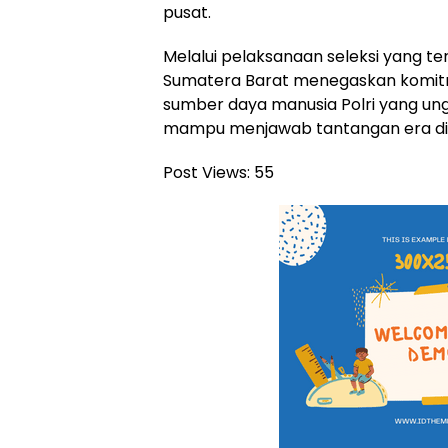
pusat.
Melalui pelaksanaan seleksi yang ter
Sumatera Barat menegaskan komi
sumber daya manusia Polri yang ungg
mampu menjawab tantangan era digi
Post Views:
55