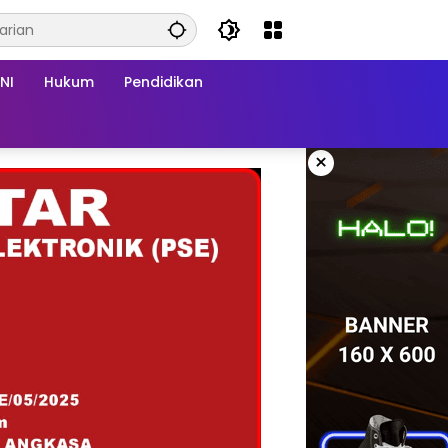
NI
Hukum
Pendidikan
×