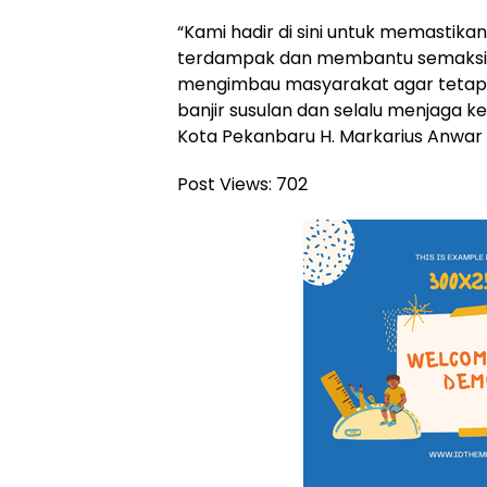
“Kami hadir di sini untuk memastika
terdampak dan membantu semaksim
mengimbau masyarakat agar tetap
banjir susulan dan selalu menjaga ke
Kota Pekanbaru H. Markarius Anwar
Post Views:
702