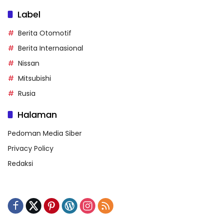
Label
Berita Otomotif
Berita Internasional
Nissan
Mitsubishi
Rusia
Halaman
Pedoman Media Siber
Privacy Policy
Redaksi