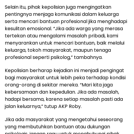
Selain itu, pihak kepolisian juga mengingatkan
pentingnya menjaga komunikasi dalam keluarga
serta mencari bantuan profesional jika menghadapi
kesulitan emosional. “Jika ada warga yang merasa
tertekan atau mengalami masalah pribadi, kami
menyarankan untuk mencari bantuan, baik melalui
keluarga, tokoh masyarakat, maupun tenaga
profesional seperti psikolog,” tambahnya.
Kepolisian berharap kejadian ini menjadi pengingat
bagi masyarakat untuk lebih peka terhadap kondisi
orang-orang di sekitar mereka. “Mari kita jaga
kebersamaan dan kepedulian. Jika ada masalah,
hadapi bersama, karena setiap masalah pasti ada
jalan keluarnya,” tutup AKP Roby.
Jika ada masyarakat yang mengetahui seseorang
yang membutuhkan bantuan atau dukungan
psikologis, jangan ragu untuk menghubungi pihak