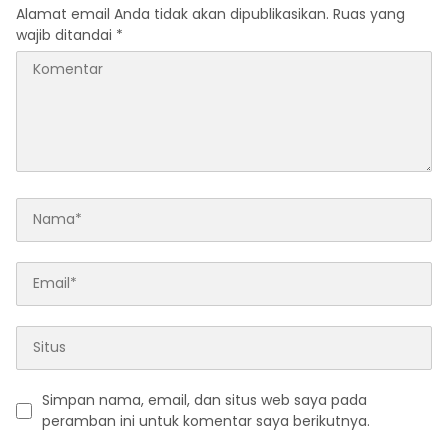
Alamat email Anda tidak akan dipublikasikan.
Ruas yang
wajib ditandai
*
Simpan nama, email, dan situs web saya pada
peramban ini untuk komentar saya berikutnya.