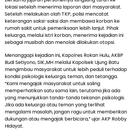
lokasi setelah menerima laporan dari masyarakat.
Setelah melakukan olah TKP, polisi mencatat
keterangan saksi-saksi dan membawa korban ke
rumah sakit untuk pemeriksaan lebih lanjut. Pihak
keluarga, melalui istri korban, menerima kejadian ini
sebagai musibah dan menolak dilakukan otopsi.
Menanggapi kejadian ini, Kapolres Rokan Hulu, AKBP
Budi Setiyono, SIK.,MH melalui Kapolsek Ujung Batu
mengimbau masyarakat untuk lebih peduli terhadap
kondisi psikologis keluarga, teman, dan tetangga.
“Kami mengajak masyarakat untuk saling
memperhatikan satu sama lain, terutama jika ada
yang menunjukkan tanda-tanda tekanan psikologis.
Jika ada keluarga atau teman yang terlihat
mengalami masalah, jangan ragu untuk memberikan
dukungan atau mengajak berbicara,” ujar AKP Robby
Hidayat.