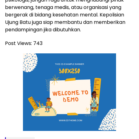
berwenang, tenaga medis, atau organisasi yang
bergerak di bidang kesehatan mental. Kepolisian
Ujung Batu juga siap membantu dan memberikan
pendampingan jika dibutuhkan.
Post Views:
743