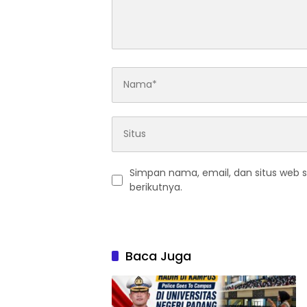
Simpan nama, email, dan situs web 
berikutnya.
Baca Juga