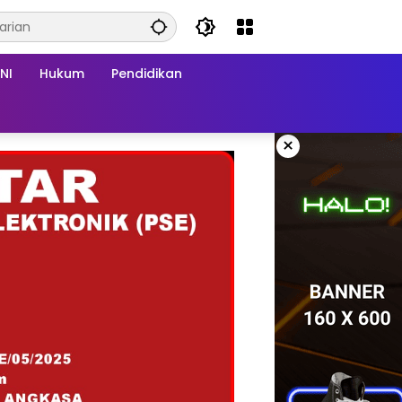
NI
Hukum
Pendidikan
×