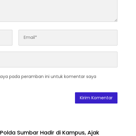
saya pada peramban ini untuk komentar saya
Polda Sumbar Hadir di Kampus, Ajak