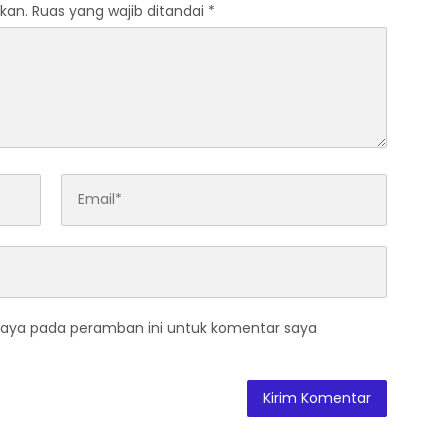
kan.
Ruas yang wajib ditandai
*
saya pada peramban ini untuk komentar saya