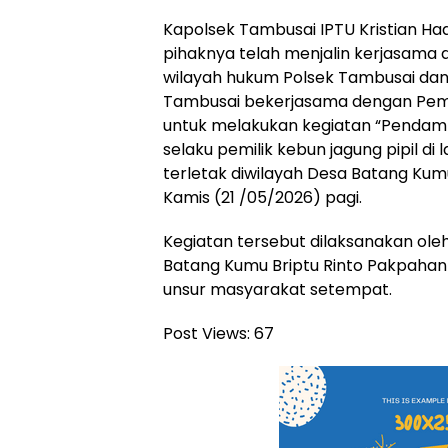
Kapolsek Tambusai IPTU Kristian Ha
pihaknya telah menjalin kerjasama 
wilayah hukum Polsek Tambusai dan 
Tambusai bekerjasama dengan Pem
untuk melakukan kegiatan “Pendamp
selaku pemilik kebun jagung pipil di
terletak diwilayah Desa Batang Kum
Kamis (21 /05/2026) pagi.
Kegiatan tersebut dilaksanakan ol
Batang Kumu Briptu Rinto Pakpahan
unsur masyarakat setempat.
Post Views:
67