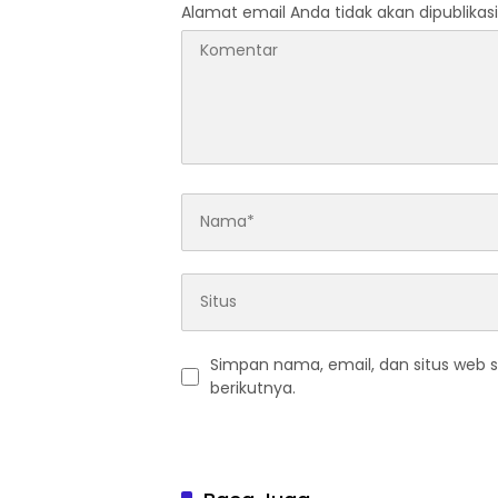
Alamat email Anda tidak akan dipublikasi
Simpan nama, email, dan situs web 
berikutnya.