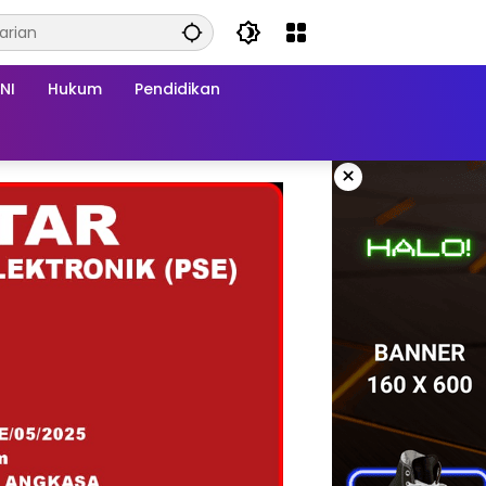
NI
Hukum
Pendidikan
×