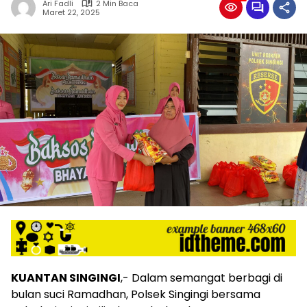
Ari Fadli
2 Min Baca
Maret 22, 2025
KUANTAN SINGINGI
,- Dalam semangat berbagi di
bulan suci Ramadhan, Polsek Singingi bersama