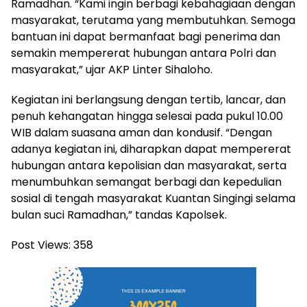
Ramadhan. “Kami ingin berbagi kebahagiaan dengan
masyarakat, terutama yang membutuhkan. Semoga
bantuan ini dapat bermanfaat bagi penerima dan
semakin mempererat hubungan antara Polri dan
masyarakat,” ujar AKP Linter Sihaloho.
Kegiatan ini berlangsung dengan tertib, lancar, dan
penuh kehangatan hingga selesai pada pukul 10.00
WIB dalam suasana aman dan kondusif. “Dengan
adanya kegiatan ini, diharapkan dapat mempererat
hubungan antara kepolisian dan masyarakat, serta
menumbuhkan semangat berbagi dan kepedulian
sosial di tengah masyarakat Kuantan Singingi selama
bulan suci Ramadhan,” tandas Kapolsek.
Post Views:
358