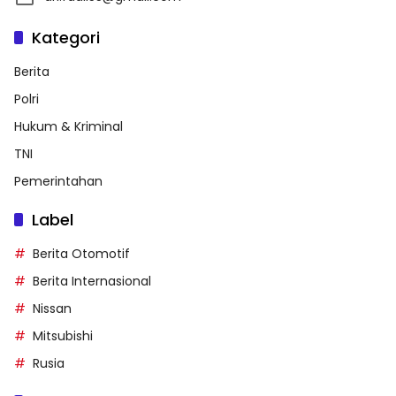
Kategori
Berita
Polri
Hukum & Kriminal
TNI
Pemerintahan
Label
Berita Otomotif
Berita Internasional
Nissan
Mitsubishi
Rusia