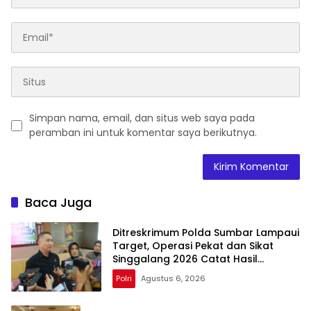
Simpan nama, email, dan situs web saya pada
peramban ini untuk komentar saya berikutnya.
Baca Juga
Ditreskrimum Polda Sumbar Lampaui
Target, Operasi Pekat dan Sikat
Singgalang 2026 Catat Hasil
Maksimal
Polri
Agustus 6, 2026