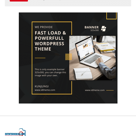
Ahmad