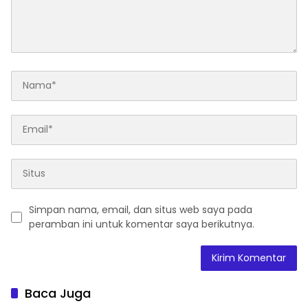
Simpan nama, email, dan situs web saya pada
peramban ini untuk komentar saya berikutnya.
Baca Juga