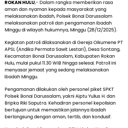
ROKAN HULU
,- Dalam rangka memberikan rasa
aman dan nyaman kepada masyarakat yang
melaksanakan ibadah, Polsek Bonai Darussalam
melaksanakan patroli dan pengamanan ibadah
Minggu di wilayah hukumnya, Minggu (28/12/2025).
Kegiatan patroli dilaksanakan di Gereja Oikumene PT
APSL (Andika Permata Sawit Lestari), Desa Sontang,
Kecamatan Bonai Darussalam, Kabupaten Rokan
Hulu, mulai pukul 11.30 WIB hingga selesai. Patroli ini
menyasar jemaat yang sedang melaksanakan
ibadah Minggu.
Pengamanan dilakukan oleh personel piket SPKT
Polsek Bonai Darussalam, yakni Aiptu Yulius H. dan
Bripka Riki Saputra. Kehadiran personel kepolisian
bertujuan untuk memastikan jalannya ibadah
berlangsung dengan aman, tertib, dan kondusif.