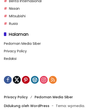
Berita Internasional
Nissan
Mitsubishi
Rusia
Halaman
Pedoman Media Siber
Privacy Policy
Redaksi
Privacy Policy
Pedoman Media Siber
Didukung oleh WordPress
-
Tema: wpmedia.