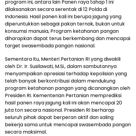
program ini, antara lain Panen raya tahap 1 ini
dilaksanakan secara serentak di 12 Polda di
Indonesia. Hasil panen kali ini berupa jagung yang
diperuntukkan sebagai pakan ternak, bukan untuk
konsumsi manusia, Program ketahanan pangan
diharapkan dapat terus berkembang dan mencapai
target swasembada pangan nasional.
Sementara itu, Menteri Pertanian RI yang diwakili
oleh Dr. Ir. Susilawati, M.Si., dalam sambutannya
menyampaikan apresiasi terhadap kepolisian yang
telah banyak berkontribusi dalam mendukung
program ketahanan pangan yang dicanangkan oleh
Presiden RI. Kementerian Pertanian memprediksi
hasil panen raya jagung kali ini akan mencapai 20
juta ton secara nasional. Presiden RI berharap
seluruh pihak dapat berperan aktif dan saling
bekerja sama untuk mencapai swasembada pangan
secara maksimal.