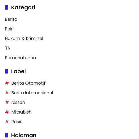
Kategori
Berita
Polri
Hukum & Kriminal
TNI
Pemerintahan
Label
Berita Otomotif
Berita Internasional
Nissan
Mitsubishi
Rusia
Halaman