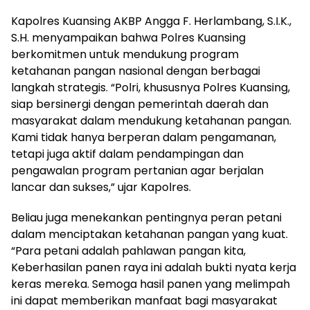
Kapolres Kuansing AKBP Angga F. Herlambang, S.I.K.,
S.H. menyampaikan bahwa Polres Kuansing
berkomitmen untuk mendukung program
ketahanan pangan nasional dengan berbagai
langkah strategis. “Polri, khususnya Polres Kuansing,
siap bersinergi dengan pemerintah daerah dan
masyarakat dalam mendukung ketahanan pangan.
Kami tidak hanya berperan dalam pengamanan,
tetapi juga aktif dalam pendampingan dan
pengawalan program pertanian agar berjalan
lancar dan sukses,” ujar Kapolres.
Beliau juga menekankan pentingnya peran petani
dalam menciptakan ketahanan pangan yang kuat.
“Para petani adalah pahlawan pangan kita,
Keberhasilan panen raya ini adalah bukti nyata kerja
keras mereka. Semoga hasil panen yang melimpah
ini dapat memberikan manfaat bagi masyarakat