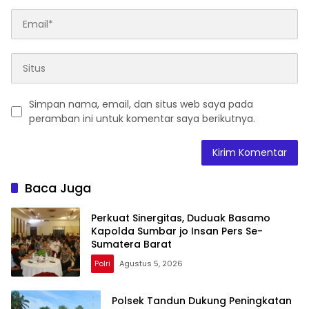
Simpan nama, email, dan situs web saya pada
peramban ini untuk komentar saya berikutnya.
Baca Juga
Perkuat Sinergitas, Duduak Basamo
Kapolda Sumbar jo Insan Pers Se-
Sumatera Barat
Polri
Agustus 5, 2026
Polsek Tandun Dukung Peningkatan