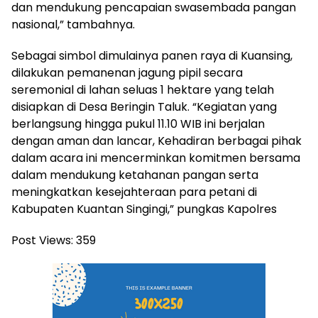
dan mendukung pencapaian swasembada pangan
nasional,” tambahnya.
Sebagai simbol dimulainya panen raya di Kuansing,
dilakukan pemanenan jagung pipil secara
seremonial di lahan seluas 1 hektare yang telah
disiapkan di Desa Beringin Taluk. “Kegiatan yang
berlangsung hingga pukul 11.10 WIB ini berjalan
dengan aman dan lancar, Kehadiran berbagai pihak
dalam acara ini mencerminkan komitmen bersama
dalam mendukung ketahanan pangan serta
meningkatkan kesejahteraan para petani di
Kabupaten Kuantan Singingi,” pungkas Kapolres
Post Views:
359