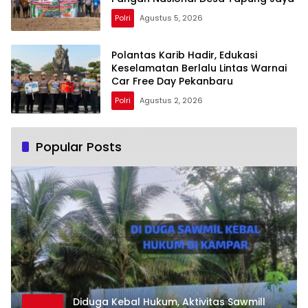
Polri
Agustus 5, 2026
Polantas Karib Hadir, Edukasi
Keselamatan Berlalu Lintas Warnai
Car Free Day Pekanbaru
Polri
Agustus 2, 2026
Popular Posts
Diduga Kebal Hukum, Aktivitas Sawmill