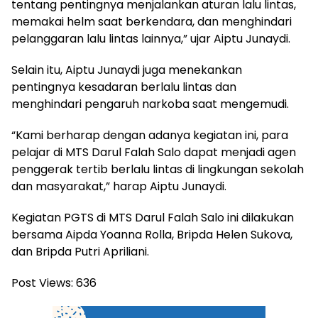
tentang pentingnya menjalankan aturan lalu lintas,
memakai helm saat berkendara, dan menghindari
pelanggaran lalu lintas lainnya,” ujar Aiptu Junaydi.
Selain itu, Aiptu Junaydi juga menekankan
pentingnya kesadaran berlalu lintas dan
menghindari pengaruh narkoba saat mengemudi.
“Kami berharap dengan adanya kegiatan ini, para
pelajar di MTS Darul Falah Salo dapat menjadi agen
penggerak tertib berlalu lintas di lingkungan sekolah
dan masyarakat,” harap Aiptu Junaydi.
Kegiatan PGTS di MTS Darul Falah Salo ini dilakukan
bersama Aipda Yoanna Rolla, Bripda Helen Sukova,
dan Bripda Putri Apriliani.
Post Views:
636