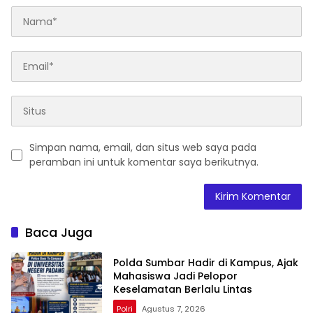
Simpan nama, email, dan situs web saya pada
peramban ini untuk komentar saya berikutnya.
Baca Juga
Polda Sumbar Hadir di Kampus, Ajak
Mahasiswa Jadi Pelopor
Keselamatan Berlalu Lintas
Polri
Agustus 7, 2026