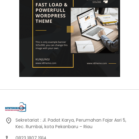
Sekretariat : Jl. Padat Karya, Perumahan Fajar Asri 5,
Kec. Rumbai, kota Pekanbaru – Riau
0823 1807 1914