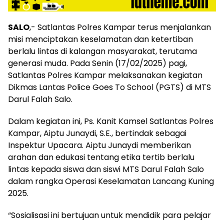
SALO
,- Satlantas Polres Kampar terus menjalankan
misi menciptakan keselamatan dan ketertiban
berlalu lintas di kalangan masyarakat, terutama
generasi muda. Pada Senin (17/02/2025) pagi,
Satlantas Polres Kampar melaksanakan kegiatan
Dikmas Lantas Police Goes To School (PGTS) di MTS
Darul Falah Salo.
Dalam kegiatan ini, Ps. Kanit Kamsel Satlantas Polres
Kampar, Aiptu Junaydi, S.E., bertindak sebagai
Inspektur Upacara. Aiptu Junaydi memberikan
arahan dan edukasi tentang etika tertib berlalu
lintas kepada siswa dan siswi MTS Darul Falah Salo
dalam rangka Operasi Keselamatan Lancang Kuning
2025.
“Sosialisasi ini bertujuan untuk mendidik para pelajar