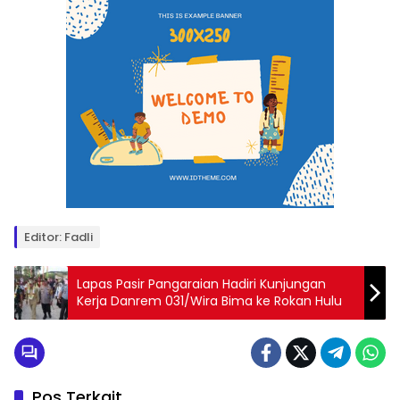
Editor: Fadli
Lapas Pasir Pangaraian Hadiri Kunjungan
Kerja Danrem 031/Wira Bima ke Rokan Hulu
Pos Terkait