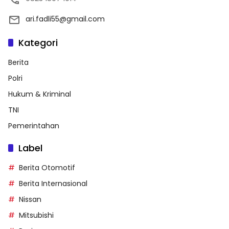
ari.fadli55@gmail.com
Kategori
Berita
Polri
Hukum & Kriminal
TNI
Pemerintahan
Label
Berita Otomotif
Berita Internasional
Nissan
Mitsubishi