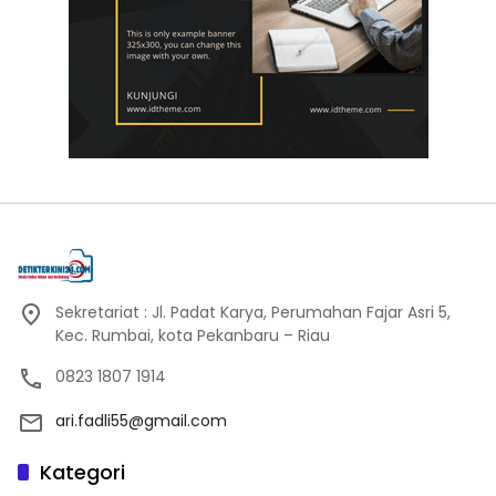
Sekretariat : Jl. Padat Karya, Perumahan Fajar Asri 5,
Kec. Rumbai, kota Pekanbaru – Riau
0823 1807 1914
ari.fadli55@gmail.com
Kategori