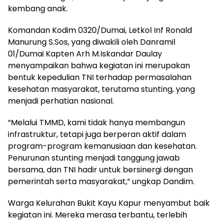
kembang anak.
Komandan Kodim 0320/Dumai, Letkol Inf Ronald
Manurung S.Sos, yang diwakili oleh Danramil
01/Dumai Kapten Arh M.Iskandar Daulay
menyampaikan bahwa kegiatan ini merupakan
bentuk kepedulian TNI terhadap permasalahan
kesehatan masyarakat, terutama stunting, yang
menjadi perhatian nasional.
“Melalui TMMD, kami tidak hanya membangun
infrastruktur, tetapi juga berperan aktif dalam
program-program kemanusiaan dan kesehatan.
Penurunan stunting menjadi tanggung jawab
bersama, dan TNI hadir untuk bersinergi dengan
pemerintah serta masyarakat,” ungkap Dandim.
Warga Kelurahan Bukit Kayu Kapur menyambut baik
kegiatan ini. Mereka merasa terbantu, terlebih