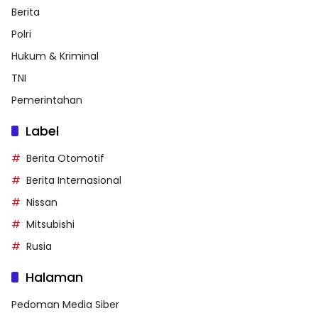
Berita
Polri
Hukum & Kriminal
TNI
Pemerintahan
Label
Berita Otomotif
Berita Internasional
Nissan
Mitsubishi
Rusia
Halaman
Pedoman Media Siber