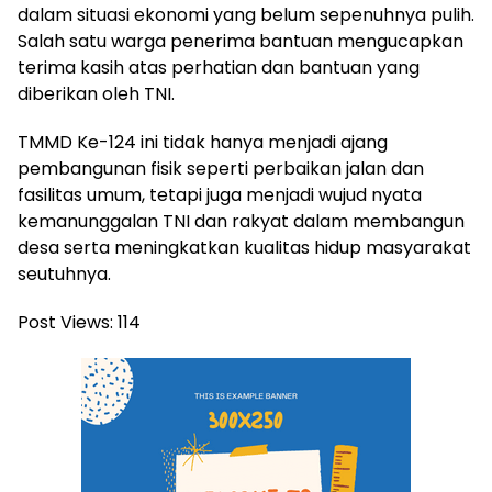
dalam situasi ekonomi yang belum sepenuhnya pulih.
Salah satu warga penerima bantuan mengucapkan
terima kasih atas perhatian dan bantuan yang
diberikan oleh TNI.
TMMD Ke-124 ini tidak hanya menjadi ajang
pembangunan fisik seperti perbaikan jalan dan
fasilitas umum, tetapi juga menjadi wujud nyata
kemanunggalan TNI dan rakyat dalam membangun
desa serta meningkatkan kualitas hidup masyarakat
seutuhnya.
Post Views:
114