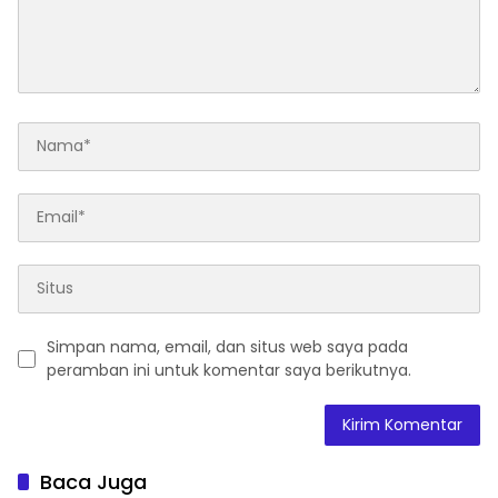
Simpan nama, email, dan situs web saya pada
peramban ini untuk komentar saya berikutnya.
Baca Juga