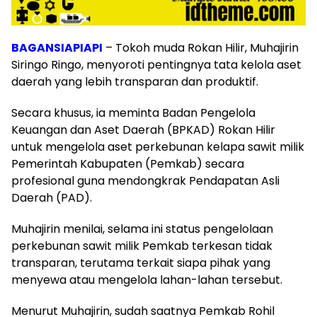
BAGANSIAPIAPI
– Tokoh muda Rokan Hilir, Muhajirin
Siringo Ringo, menyoroti pentingnya tata kelola aset
daerah yang lebih transparan dan produktif.
Secara khusus, ia meminta Badan Pengelola
Keuangan dan Aset Daerah (BPKAD) Rokan Hilir
untuk mengelola aset perkebunan kelapa sawit milik
Pemerintah Kabupaten (Pemkab) secara
profesional guna mendongkrak Pendapatan Asli
Daerah (PAD).
Muhajirin menilai, selama ini status pengelolaan
perkebunan sawit milik Pemkab terkesan tidak
transparan, terutama terkait siapa pihak yang
menyewa atau mengelola lahan-lahan tersebut.
Menurut Muhajirin, sudah saatnya Pemkab Rohil