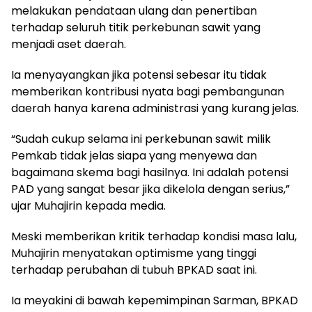
melakukan pendataan ulang dan penertiban
terhadap seluruh titik perkebunan sawit yang
menjadi aset daerah.
Ia menyayangkan jika potensi sebesar itu tidak
memberikan kontribusi nyata bagi pembangunan
daerah hanya karena administrasi yang kurang jelas.
“Sudah cukup selama ini perkebunan sawit milik
Pemkab tidak jelas siapa yang menyewa dan
bagaimana skema bagi hasilnya. Ini adalah potensi
PAD yang sangat besar jika dikelola dengan serius,”
ujar Muhajirin kepada media.
Meski memberikan kritik terhadap kondisi masa lalu,
Muhajirin menyatakan optimisme yang tinggi
terhadap perubahan di tubuh BPKAD saat ini.
Ia meyakini di bawah kepemimpinan Sarman, BPKAD