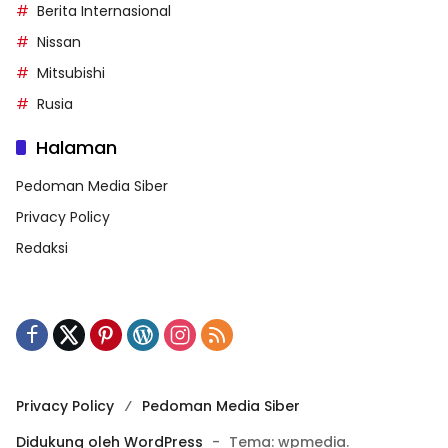
Berita Internasional
Nissan
Mitsubishi
Rusia
Halaman
Pedoman Media Siber
Privacy Policy
Redaksi
Privacy Policy
Pedoman Media Siber
Didukung oleh WordPress
-
Tema: wpmedia.