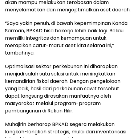
akan mampu melakukan terobosan dalam
menyelamatkan dan mengoptimalkan aset daerah.
“Saya yakin penuh, di bawah kepemimpinan Kanda
Sarman, BPKAD bisa bekerja lebih baik lagi. Beliau
memiliki integritas dan kemampuan untuk
merapikan carut-marut aset kita selama ini,”
tambahnya.
Optimalisasi sektor perkebunan ini diharapkan
menjadi salah satu solusi untuk meningkatkan
kemandirian fiskal daerah. Dengan pengelolaan
yang baik, hasil dari perkebunan sawit tersebut
dapat langsung dirasakan manfaatnya oleh
masyarakat melalui program-program
pembangunan di Rokan Hilir.
Muhajirin berharap BPKAD segera melakukan
langkah-langkah strategis, mulai dari inventarisasi