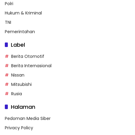
Polri
Hukum & Kriminal
TNI
Pemerintahan
Label
Berita Otomotif
Berita Internasional
Nissan
Mitsubishi
Rusia
Halaman
Pedoman Media Siber
Privacy Policy