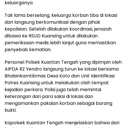
keluarganya.
Tak lama berselang, keluarga korban tiba di lokasi
dan langsung berkomunikasi dengan pihak
kepolisian. Setelah dilakukan koordinasi, jenazah
dibawa ke RSUD Kuansing untuk dilakukan
pemeriksaan medis lebih lanjut guna memastikan
penyebab kematian.
Personel Polsek Kuantan Tengah yang dipimpin oleh
AIPDA RZ Yendro langsung turun ke lokasi bersama
Bhabinkamtibmas Desa Koto dan Unit Identifikasi
Polres Kuansing untuk melakukan olah tempat
kejadian perkara. Polisi juga telah memintai
keterangan dari para saksi di lokasi dan
mengamankan pakaian korban sebagai barang
bukti.
Kapolsek Kuantan Tengah menjelaskan bahwa dari