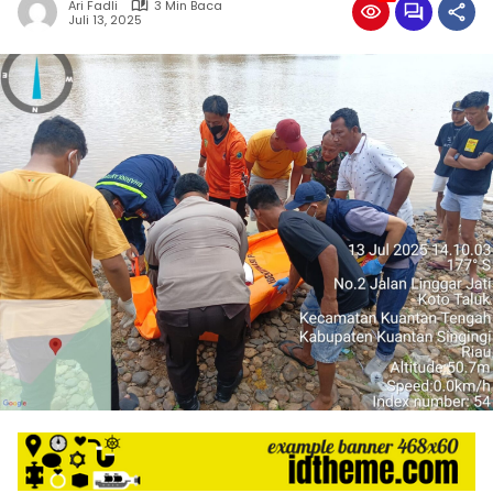
Ari Fadli
3 Min Baca
Juli 13, 2025