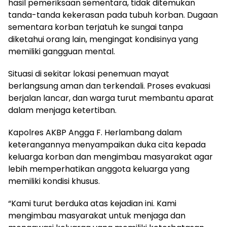
hasil pemeriksaan sementara, tidak ditemukan
tanda-tanda kekerasan pada tubuh korban. Dugaan
sementara korban terjatuh ke sungai tanpa
diketahui orang lain, mengingat kondisinya yang
memiliki gangguan mental.
Situasi di sekitar lokasi penemuan mayat
berlangsung aman dan terkendali. Proses evakuasi
berjalan lancar, dan warga turut membantu aparat
dalam menjaga ketertiban.
Kapolres AKBP Angga F. Herlambang dalam
keterangannya menyampaikan duka cita kepada
keluarga korban dan mengimbau masyarakat agar
lebih memperhatikan anggota keluarga yang
memiliki kondisi khusus.
“Kami turut berduka atas kejadian ini. Kami
mengimbau masyarakat untuk menjaga dan