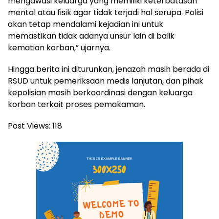
mengawasi keluarga yang memiliki keterbatasan
mental atau fisik agar tidak terjadi hal serupa. Polisi
akan tetap mendalami kejadian ini untuk
memastikan tidak adanya unsur lain di balik
kematian korban,” ujarnya.
Hingga berita ini diturunkan, jenazah masih berada di
RSUD untuk pemeriksaan medis lanjutan, dan pihak
kepolisian masih berkoordinasi dengan keluarga
korban terkait proses pemakaman.
Post Views:
118