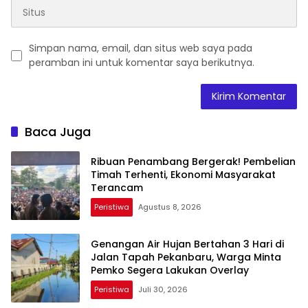
Simpan nama, email, dan situs web saya pada
peramban ini untuk komentar saya berikutnya.
Baca Juga
Ribuan Penambang Bergerak! Pembelian
Timah Terhenti, Ekonomi Masyarakat
Terancam
Peristiwa
Agustus 8, 2026
Genangan Air Hujan Bertahan 3 Hari di
Jalan Tapah Pekanbaru, Warga Minta
Pemko Segera Lakukan Overlay
Peristiwa
Juli 30, 2026