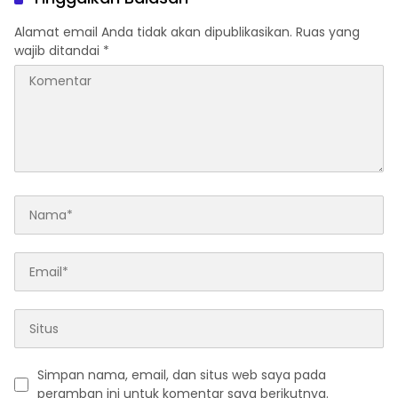
Alamat email Anda tidak akan dipublikasikan.
Ruas yang
wajib ditandai
*
Simpan nama, email, dan situs web saya pada
peramban ini untuk komentar saya berikutnya.