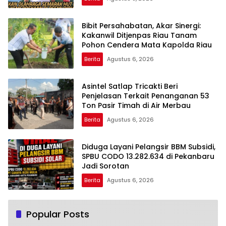
Bibit Persahabatan, Akar Sinergi:
Kakanwil Ditjenpas Riau Tanam
Pohon Cendera Mata Kapolda Riau
Berita
Agustus 6, 2026
Asintel Satlap Tricakti Beri
Penjelasan Terkait Penanganan 53
Ton Pasir Timah di Air Merbau
Berita
Agustus 6, 2026
Diduga Layani Pelangsir BBM Subsidi,
SPBU CODO 13.282.634 di Pekanbaru
Jadi Sorotan
Berita
Agustus 6, 2026
Popular Posts