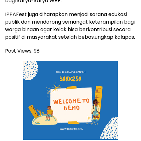
bagi karya-karya WBP.
IPPAFest juga diharapkan menjadi sarana edukasi
publik dan mendorong semangat keterampilan bagi
warga binaan agar kelak bisa berkontribusi secara
positif di masyarakat setelah bebas,ungkap kalapas.
Post Views:
98