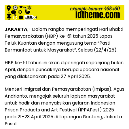
JAKARTA
,- Dalam rangka memperingati Hari Bhakti
Pemasyarakatan (HBP) ke-61 tahun 2025 Lapas
Teluk Kuantan dengan mengusung tema “Pasti
Bermanfaat untuk Masyarakat”, Selasa (22/4/25).
HBP ke-61 tahun ini akan diperingati sepanjang bulan
April, dengan puncaknya berupa upacara nasional
yang dilaksanakan pada 27 April 2025.
Menteri Imigrasi dan Pemasyarakatan (Imipas), Agus
Andrianto, mengajak seluruh lapisan masyarakat
untuk hadir dan menyaksikan gelaran Indonesian
Prison Products and Art Festival (IPPAFest) 2025
pada 21–23 April 2025 di Lapangan Banteng, Jakarta
Pusat.