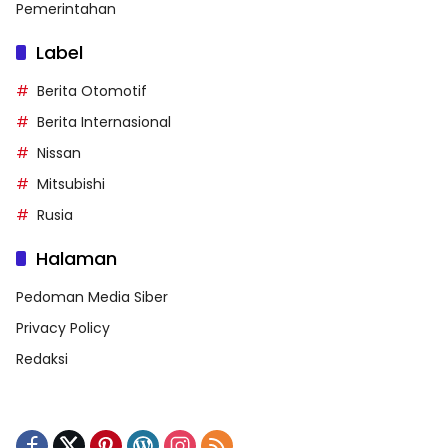
Pemerintahan
Label
Berita Otomotif
Berita Internasional
Nissan
Mitsubishi
Rusia
Halaman
Pedoman Media Siber
Privacy Policy
Redaksi