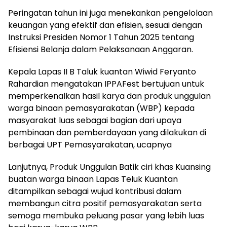
Peringatan tahun ini juga menekankan pengelolaan
keuangan yang efektif dan efisien, sesuai dengan
Instruksi Presiden Nomor 1 Tahun 2025 tentang
Efisiensi Belanja dalam Pelaksanaan Anggaran.
Kepala Lapas II B Taluk kuantan Wiwid Feryanto
Rahardian mengatakan IPPAFest bertujuan untuk
memperkenalkan hasil karya dan produk unggulan
warga binaan pemasyarakatan (WBP) kepada
masyarakat luas sebagai bagian dari upaya
pembinaan dan pemberdayaan yang dilakukan di
berbagai UPT Pemasyarakatan, ucapnya
Lanjutnya, Produk Unggulan Batik ciri khas Kuansing
buatan warga binaan Lapas Teluk Kuantan
ditampilkan sebagai wujud kontribusi dalam
membangun citra positif pemasyarakatan serta
semoga membuka peluang pasar yang lebih luas