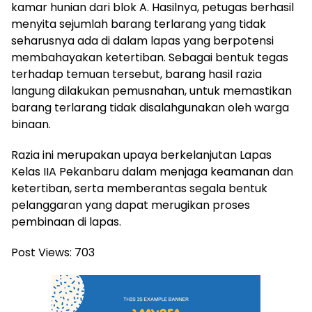
kamar hunian dari blok A. Hasilnya, petugas berhasil
menyita sejumlah barang terlarang yang tidak
seharusnya ada di dalam lapas yang berpotensi
membahayakan ketertiban. Sebagai bentuk tegas
terhadap temuan tersebut, barang hasil razia
langung dilakukan pemusnahan, untuk memastikan
barang terlarang tidak disalahgunakan oleh warga
binaan.
Razia ini merupakan upaya berkelanjutan Lapas
Kelas IIA Pekanbaru dalam menjaga keamanan dan
ketertiban, serta memberantas segala bentuk
pelanggaran yang dapat merugikan proses
pembinaan di lapas.
Post Views:
703