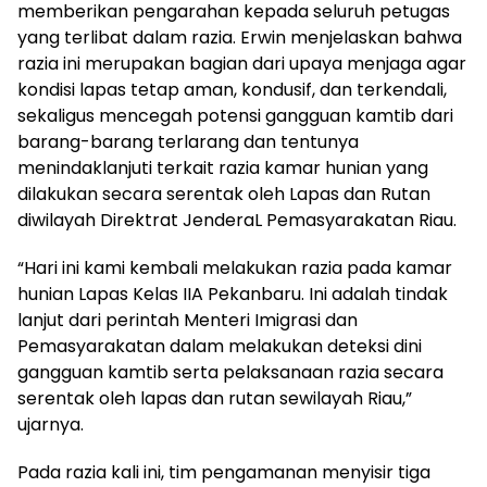
memberikan pengarahan kepada seluruh petugas
yang terlibat dalam razia. Erwin menjelaskan bahwa
razia ini merupakan bagian dari upaya menjaga agar
kondisi lapas tetap aman, kondusif, dan terkendali,
sekaligus mencegah potensi gangguan kamtib dari
barang-barang terlarang dan tentunya
menindaklanjuti terkait razia kamar hunian yang
dilakukan secara serentak oleh Lapas dan Rutan
diwilayah Direktrat JenderaL Pemasyarakatan Riau.
“Hari ini kami kembali melakukan razia pada kamar
hunian Lapas Kelas IIA Pekanbaru. Ini adalah tindak
lanjut dari perintah Menteri Imigrasi dan
Pemasyarakatan dalam melakukan deteksi dini
gangguan kamtib serta pelaksanaan razia secara
serentak oleh lapas dan rutan sewilayah Riau,”
ujarnya.
Pada razia kali ini, tim pengamanan menyisir tiga