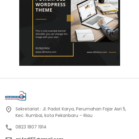
Sekretariat : Jl. Padat Karya, Perumahan Fajar Asri 5,
Kec. Rumbai, kota Pekanbaru – Riau
0823 1807 1914