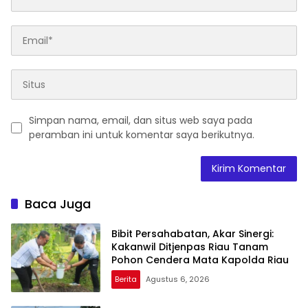
Simpan nama, email, dan situs web saya pada
peramban ini untuk komentar saya berikutnya.
Baca Juga
Bibit Persahabatan, Akar Sinergi:
Kakanwil Ditjenpas Riau Tanam
Pohon Cendera Mata Kapolda Riau
Berita
Agustus 6, 2026