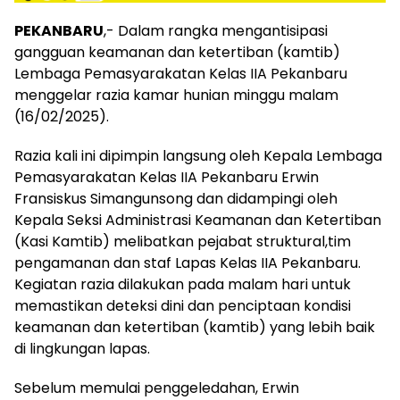
PEKANBARU
,- Dalam rangka mengantisipasi
gangguan keamanan dan ketertiban (kamtib)
Lembaga Pemasyarakatan Kelas IIA Pekanbaru
menggelar razia kamar hunian minggu malam
(16/02/2025).
Razia kali ini dipimpin langsung oleh Kepala Lembaga
Pemasyarakatan Kelas IIA Pekanbaru Erwin
Fransiskus Simangunsong dan didampingi oleh
Kepala Seksi Administrasi Keamanan dan Ketertiban
(Kasi Kamtib) melibatkan pejabat struktural,tim
pengamanan dan staf Lapas Kelas IIA Pekanbaru.
Kegiatan razia dilakukan pada malam hari untuk
memastikan deteksi dini dan penciptaan kondisi
keamanan dan ketertiban (kamtib) yang lebih baik
di lingkungan lapas.
Sebelum memulai penggeledahan, Erwin