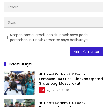
Simpan nama, email, dan situs web saya pada
peramban ini untuk komentar saya berikutnya.
Baca Juga
HUT Ke-1 Kodam XIX Tuanku
Tambusai, BAKTIKES Siapkan Operasi
Gratis bagi Masyarakat
TNI
Agustus 8, 2026
HUT Ke-1 Kodam XIX Tuanku