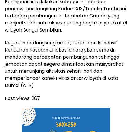
Peninjauan ini dilakukan sebagai bagian dari
pengawasan langsung Kodam XIX/Tuanku Tambusai
terhadap pembangunan Jembatan Garuda yang
menjadi salah satu akses penting bagi masyarakat di
wilayah Sungai Sembilan.
Kegiatan berlangsung aman, tertib, dan kondusif.
Kehadiran Kasdam di lokasi diharapkan semakin
mendorong percepatan pembangunan sehingga
jembatan dapat segera dimanfaatkan masyarakat
untuk menunjang aktivitas sehari-hari dan
memperlancar konektivitas antarwilayah di Kota
Dumai (A-R)
Post Views:
267