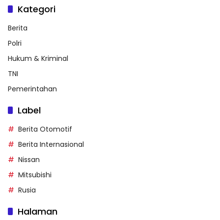
Kategori
Berita
Polri
Hukum & Kriminal
TNI
Pemerintahan
Label
Berita Otomotif
Berita Internasional
Nissan
Mitsubishi
Rusia
Halaman