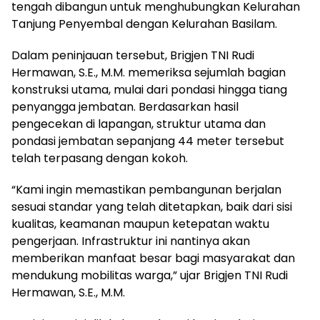
tengah dibangun untuk menghubungkan Kelurahan
Tanjung Penyembal dengan Kelurahan Basilam.
Dalam peninjauan tersebut, Brigjen TNI Rudi
Hermawan, S.E., M.M. memeriksa sejumlah bagian
konstruksi utama, mulai dari pondasi hingga tiang
penyangga jembatan. Berdasarkan hasil
pengecekan di lapangan, struktur utama dan
pondasi jembatan sepanjang 44 meter tersebut
telah terpasang dengan kokoh.
“Kami ingin memastikan pembangunan berjalan
sesuai standar yang telah ditetapkan, baik dari sisi
kualitas, keamanan maupun ketepatan waktu
pengerjaan. Infrastruktur ini nantinya akan
memberikan manfaat besar bagi masyarakat dan
mendukung mobilitas warga,” ujar Brigjen TNI Rudi
Hermawan, S.E., M.M.