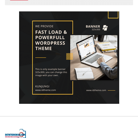
Ahmad