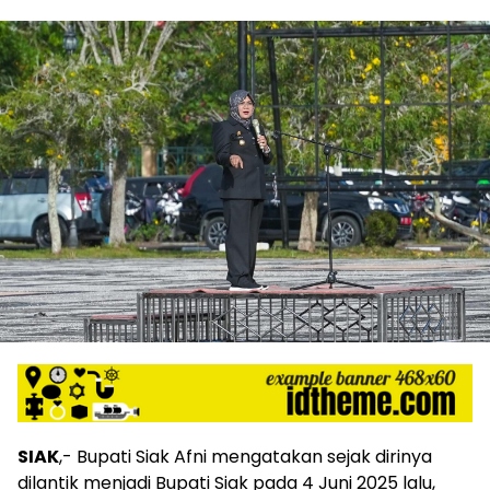
SIAK
,- Bupati Siak Afni mengatakan sejak dirinya
dilantik menjadi Bupati Siak pada 4 Juni 2025 lalu,