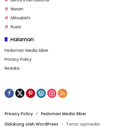
Nissan
Mitsubishi
Rusia
Halaman
Pedoman Media Siber
Privacy Policy
Redaksi
Privacy Policy
Pedoman Media Siber
Didukung oleh WordPress
-
Tema: wpmedia.