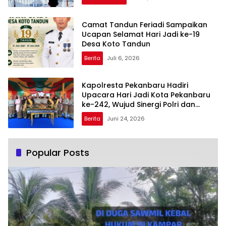
Camat Tandun Feriadi Sampaikan
Ucapan Selamat Hari Jadi ke-19
Desa Koto Tandun
Berita
Juli 6, 2026
Kapolresta Pekanbaru Hadiri
Upacara Hari Jadi Kota Pekanbaru
ke-242, Wujud Sinergi Polri dan
Pemerintah Daerah
Berita
Juni 24, 2026
Popular Posts