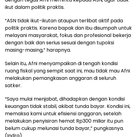
ikut dalam politik praktis.
“ASN tidak ikut-ikutan ataupun terlibat aktif pada
politik praktis. Karena bapak dan ibu disumpah untuk
melayani masyarakat, fokus dan profesional bekerja
dengan baik dan serius sesuai dengan tupoksi
masing-masing,” harapnya.
Selain itu, Afni menyampaikan di tengah kondisi
ruang fiskal yang sempit saat ini, mau tidak mau Afni
melakukan pemangkasan anggaran di seluruh
satker.
“Saya mulai menjabat, dihadapkan dengan kondisi
keuangan tidak stabil, akibat tunda bayar. Kondisi ini,
memaksa kami untuk efisiensi anggaran, setelah
melakukan penyisiran hemat Rp300 miliar itu pun
belum cukup melunasi tunda bayar,” pungkasnya.
(Indra)