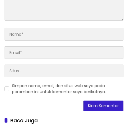
Simpan nama, email, dan situs web saya pada
peramban ini untuk komentar saya berikutnya.
Baca Juga