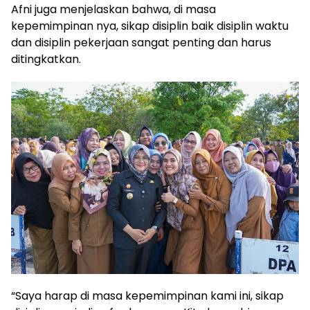
Afni juga menjelaskan bahwa, di masa
kepemimpinan nya, sikap disiplin baik disiplin waktu
dan disiplin pekerjaan sangat penting dan harus
ditingkatkan.
“Saya harap di masa kepemimpinan kami ini, sikap