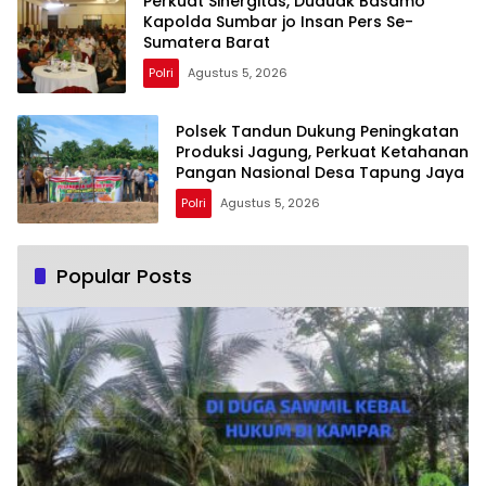
Perkuat Sinergitas, Duduak Basamo
Kapolda Sumbar jo Insan Pers Se-
Sumatera Barat
Polri
Agustus 5, 2026
Polsek Tandun Dukung Peningkatan
Produksi Jagung, Perkuat Ketahanan
Pangan Nasional Desa Tapung Jaya
Polri
Agustus 5, 2026
Popular Posts