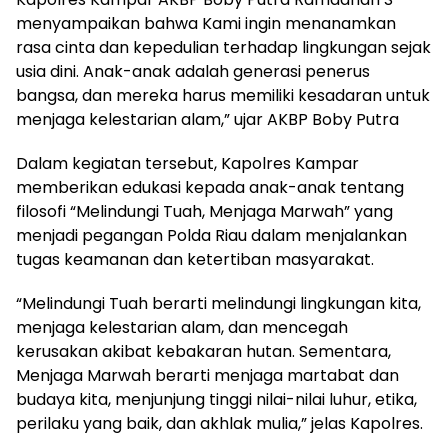
menyampaikan bahwa Kami ingin menanamkan
rasa cinta dan kepedulian terhadap lingkungan sejak
usia dini. Anak-anak adalah generasi penerus
bangsa, dan mereka harus memiliki kesadaran untuk
menjaga kelestarian alam,” ujar AKBP Boby Putra
Dalam kegiatan tersebut, Kapolres Kampar
memberikan edukasi kepada anak-anak tentang
filosofi “Melindungi Tuah, Menjaga Marwah” yang
menjadi pegangan Polda Riau dalam menjalankan
tugas keamanan dan ketertiban masyarakat.
“Melindungi Tuah berarti melindungi lingkungan kita,
menjaga kelestarian alam, dan mencegah
kerusakan akibat kebakaran hutan. Sementara,
Menjaga Marwah berarti menjaga martabat dan
budaya kita, menjunjung tinggi nilai-nilai luhur, etika,
perilaku yang baik, dan akhlak mulia,” jelas Kapolres.