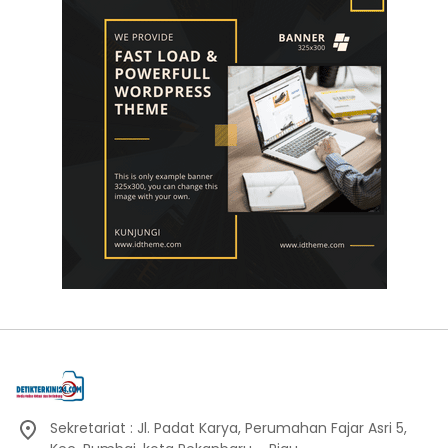
Sekretariat : Jl. Padat Karya, Perumahan Fajar Asri 5,