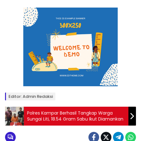
Editor: Admin Redaksi
Polres Kampar Berhasil Tangkap Warga
Sungai Liti, 18.54 Gram Sabu Ikut Diamankan