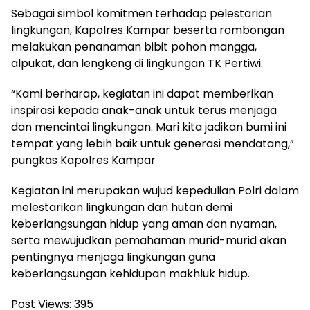
Sebagai simbol komitmen terhadap pelestarian
lingkungan, Kapolres Kampar beserta rombongan
melakukan penanaman bibit pohon mangga,
alpukat, dan lengkeng di lingkungan TK Pertiwi.
“Kami berharap, kegiatan ini dapat memberikan
inspirasi kepada anak-anak untuk terus menjaga
dan mencintai lingkungan. Mari kita jadikan bumi ini
tempat yang lebih baik untuk generasi mendatang,”
pungkas Kapolres Kampar
Kegiatan ini merupakan wujud kepedulian Polri dalam
melestarikan lingkungan dan hutan demi
keberlangsungan hidup yang aman dan nyaman,
serta mewujudkan pemahaman murid-murid akan
pentingnya menjaga lingkungan guna
keberlangsungan kehidupan makhluk hidup.
Post Views:
395