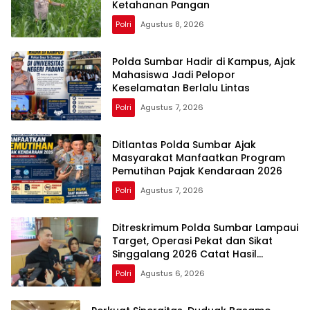
Ketahanan Pangan
Polri
Agustus 8, 2026
Polda Sumbar Hadir di Kampus, Ajak
Mahasiswa Jadi Pelopor
Keselamatan Berlalu Lintas
Polri
Agustus 7, 2026
Ditlantas Polda Sumbar Ajak
Masyarakat Manfaatkan Program
Pemutihan Pajak Kendaraan 2026
Polri
Agustus 7, 2026
Ditreskrimum Polda Sumbar Lampaui
Target, Operasi Pekat dan Sikat
Singgalang 2026 Catat Hasil
Maksimal
Polri
Agustus 6, 2026