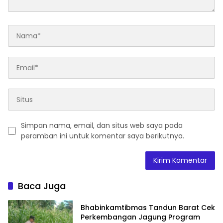
Simpan nama, email, dan situs web saya pada
peramban ini untuk komentar saya berikutnya.
Baca Juga
Bhabinkamtibmas Tandun Barat Cek
Perkembangan Jagung Program