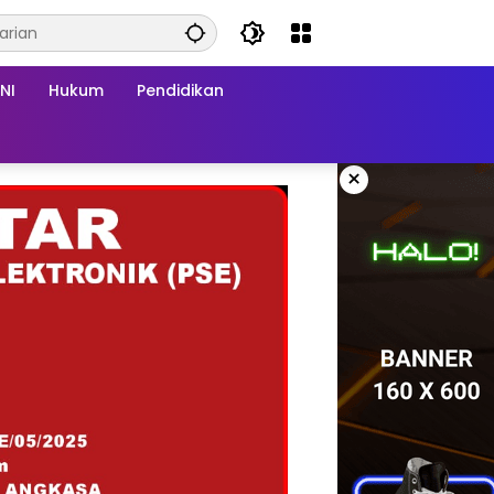
NI
Hukum
Pendidikan
×