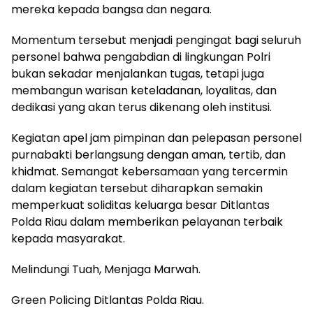
mereka kepada bangsa dan negara.
Momentum tersebut menjadi pengingat bagi seluruh
personel bahwa pengabdian di lingkungan Polri
bukan sekadar menjalankan tugas, tetapi juga
membangun warisan keteladanan, loyalitas, dan
dedikasi yang akan terus dikenang oleh institusi.
Kegiatan apel jam pimpinan dan pelepasan personel
purnabakti berlangsung dengan aman, tertib, dan
khidmat. Semangat kebersamaan yang tercermin
dalam kegiatan tersebut diharapkan semakin
memperkuat soliditas keluarga besar Ditlantas
Polda Riau dalam memberikan pelayanan terbaik
kepada masyarakat.
Melindungi Tuah, Menjaga Marwah.
Green Policing Ditlantas Polda Riau.