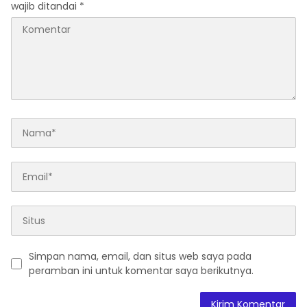
wajib ditandai
*
Simpan nama, email, dan situs web saya pada
peramban ini untuk komentar saya berikutnya.