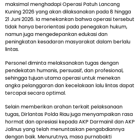
maksimal menghadapi Operasi Patuh Lancang
Kuning 2026 yang akan dilaksanakan pada 8 hingga
21 Juni 2026. Ia menekankan bahwa operasi tersebut
tidak hanya berorientasi pada penegakan hukum,
namun juga mengedepankan edukasi dan
peningkatan kesadaran masyarakat dalam berlalu
lintas.
Personel diminta melaksanakan tugas dengan
pendekatan humanis, persuasif, dan profesional,
sehingga tujuan utama operasi untuk menekan
angka pelanggaran dan kecelakaan lalu lintas dapat
tercapai secara optimal.
Selain memberikan arahan terkait pelaksanaan
tugas, Dirlantas Polda Riau juga menyampaikan rasa
hormat dan apresiasi kepada AKP Darmainil dan AKP
Jalinus yang telah menuntaskan pengabdiannya
dengan baik. Menurutnya, masa purnabakti