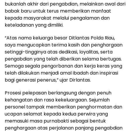
bukanlah akhir dari pengabdian, melainkan awal dari
babak baru untuk terus memberikan manfaat
kepada masyarakat melalui pengalaman dan
keteladanan yang dimiliki.
“Atas nama keluarga besar Ditlantas Polda Riau,
saya mengucapkan terima kasih dan penghargaan
setinggi-tingginya atas dedikasi, loyalitas, serta
pengabdian yang telah diberikan selama bertugas.
Semoga segala pengorbanan dan kerja keras yang
telah dilakukan menjadi amal ibadah dan inspirasi
bagi generasi penerus,” ujar Dirlantas.
Prosesi pelepasan berlangsung dengan penuh
kehangatan dan rasa kekeluargaan. Sejumlah
personel tampak memberikan penghormatan dan
ucapan selamat kepada kedua perwira yang
memasuki masa purnabakti sebagai bentuk
penghargaan atas perjalanan panjang pengabdian