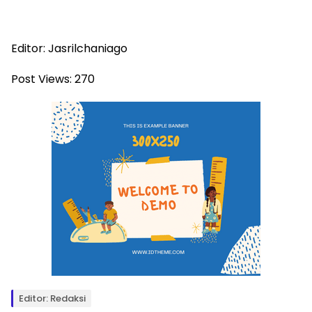
Editor: Jasrilchaniago
Post Views:
270
Editor: Redaksi