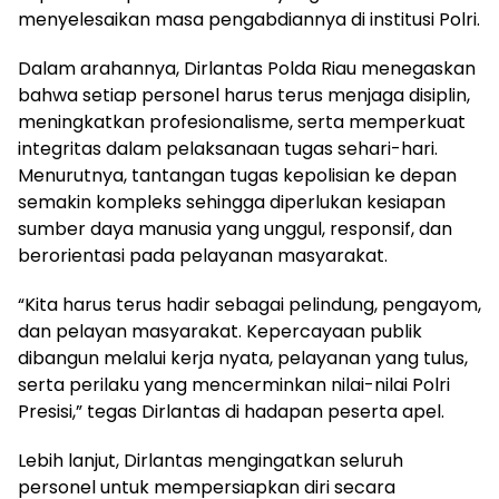
menyelesaikan masa pengabdiannya di institusi Polri.
Dalam arahannya, Dirlantas Polda Riau menegaskan
bahwa setiap personel harus terus menjaga disiplin,
meningkatkan profesionalisme, serta memperkuat
integritas dalam pelaksanaan tugas sehari-hari.
Menurutnya, tantangan tugas kepolisian ke depan
semakin kompleks sehingga diperlukan kesiapan
sumber daya manusia yang unggul, responsif, dan
berorientasi pada pelayanan masyarakat.
“Kita harus terus hadir sebagai pelindung, pengayom,
dan pelayan masyarakat. Kepercayaan publik
dibangun melalui kerja nyata, pelayanan yang tulus,
serta perilaku yang mencerminkan nilai-nilai Polri
Presisi,” tegas Dirlantas di hadapan peserta apel.
Lebih lanjut, Dirlantas mengingatkan seluruh
personel untuk mempersiapkan diri secara