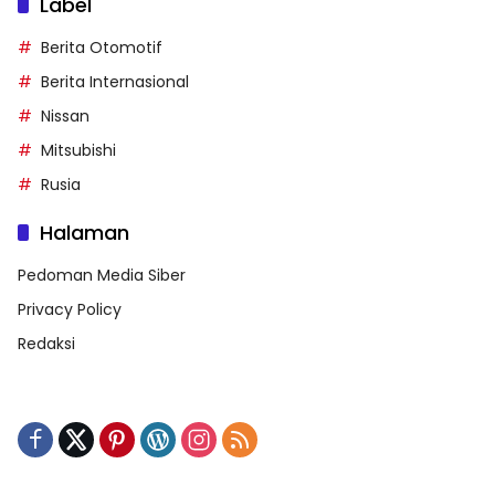
Label
Berita Otomotif
Berita Internasional
Nissan
Mitsubishi
Rusia
Halaman
Pedoman Media Siber
Privacy Policy
Redaksi